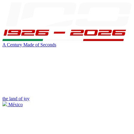
A Century Made of Seconds
the land of joy
México