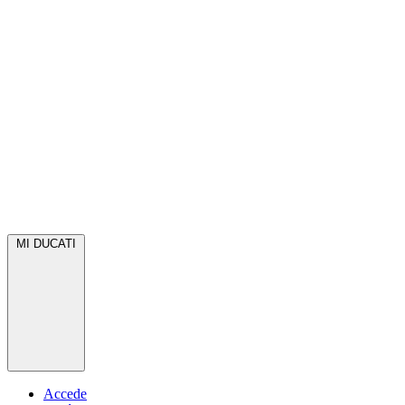
MI DUCATI
Accede