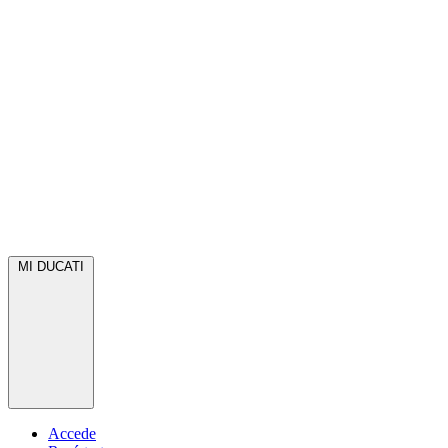
MI DUCATI
Accede