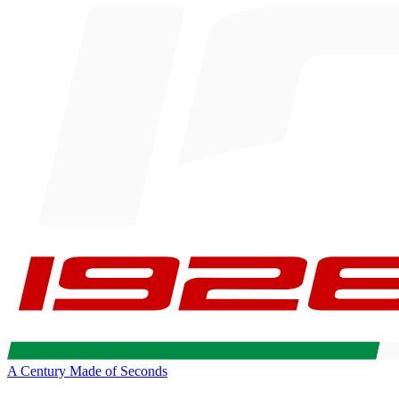
A Century Made of Seconds