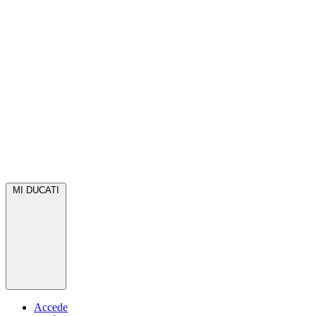
MI DUCATI
Accede