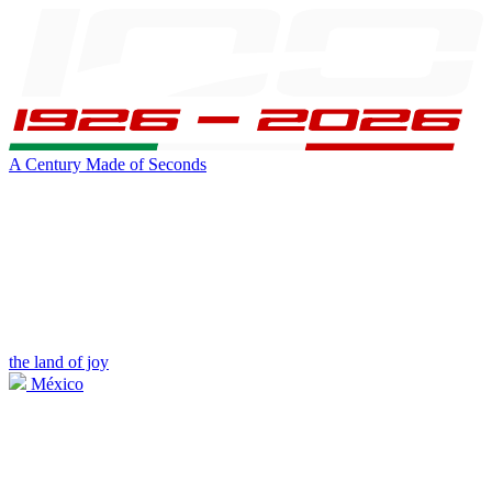
A Century Made of Seconds
the land of joy
México