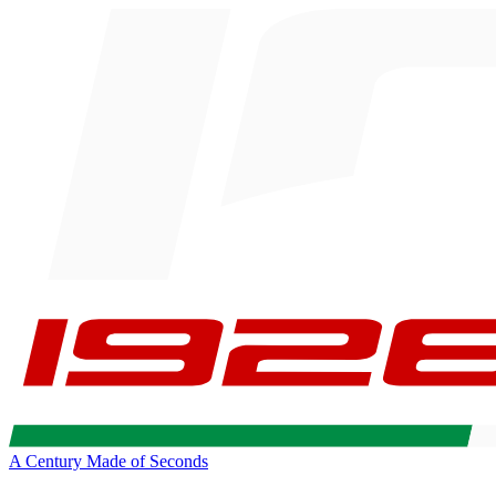
A Century Made of Seconds