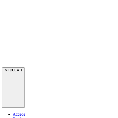
MI DUCATI
Accede