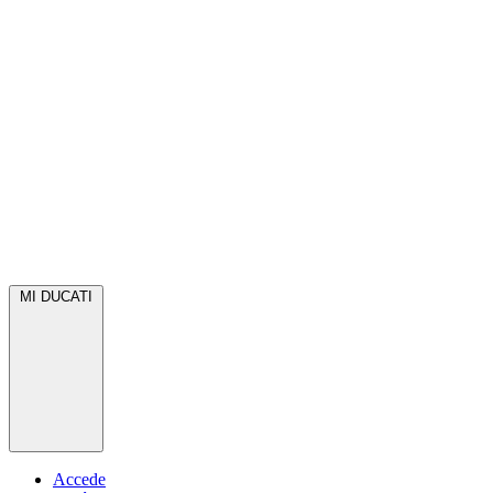
MI DUCATI
Accede