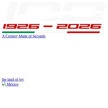
A Century Made of Seconds
the land of joy
México