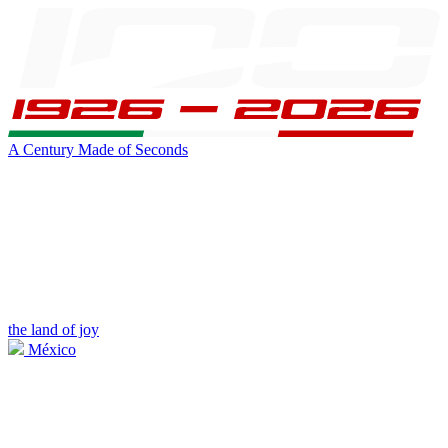
A Century Made of Seconds
the land of joy
México