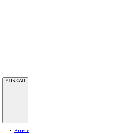
MI DUCATI
Accede