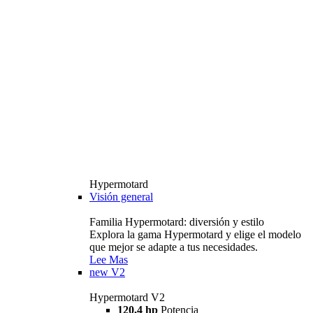
Hypermotard
Visión general
Familia Hypermotard: diversión y estilo
Explora la gama Hypermotard y elige el modelo
que mejor se adapte a tus necesidades.
Lee Mas
new
V2
Hypermotard V2
120,4 hp
Potencia