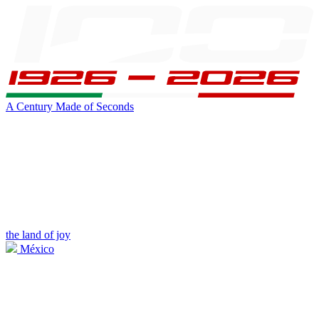
A Century Made of Seconds
the land of joy
México