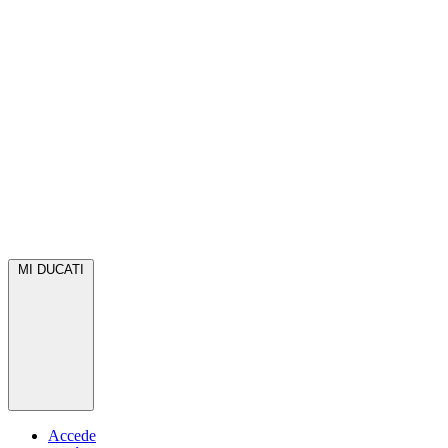
MI DUCATI
Accede