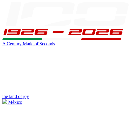
A Century Made of Seconds
the land of joy
México