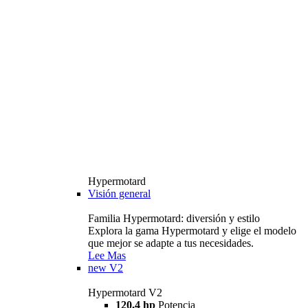
Hypermotard
Visión general
Familia Hypermotard: diversión y estilo
Explora la gama Hypermotard y elige el modelo
que mejor se adapte a tus necesidades.
Lee Mas
new
V2
Hypermotard V2
120,4 hp
Potencia