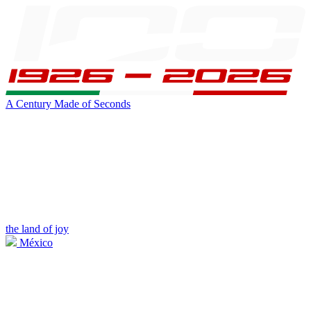
A Century Made of Seconds
the land of joy
México