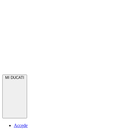
MI DUCATI
Accede