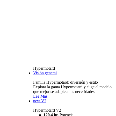
Hypermotard
Visión general
Familia Hypermotard: diversión y estilo
Explora la gama Hypermotard y elige el modelo
que mejor se adapte a tus necesidades.
Lee Mas
new
V2
Hypermotard V2
120,4 hp
Potencia