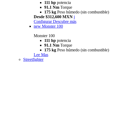
111 hp
potencia
91.1 Nm
Torque
175 kg
Peso húmedo (sin combustible)
Desde $312,600 MXN
i
Configurar
Descubre más
new
Monster 100
Monster 100
111 hp
potencia
91.1 Nm
Torque
175 kg
Peso húmedo (sin combustible)
Lee Mas
Streetfighter