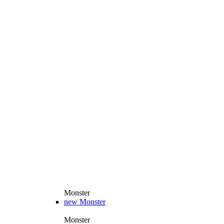
Monster
new
Monster
Monster