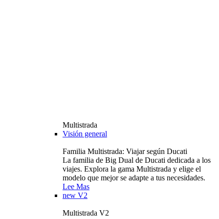
Multistrada
Visión general
Familia Multistrada: Viajar según Ducati
La familia de Big Dual de Ducati dedicada a los
viajes. Explora la gama Multistrada y elige el
modelo que mejor se adapte a tus necesidades.
Lee Mas
new
V2
Multistrada V2