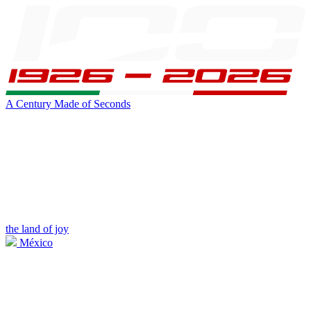
A Century Made of Seconds
the land of joy
México