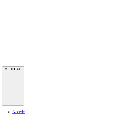
MI DUCATI
Accede