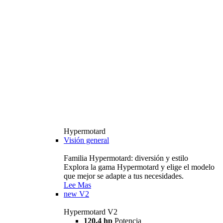
Hypermotard
Visión general
Familia Hypermotard: diversión y estilo
Explora la gama Hypermotard y elige el modelo
que mejor se adapte a tus necesidades.
Lee Mas
new
V2
Hypermotard V2
120,4 hp
Potencia