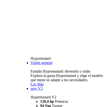
Hypermotard
Visión general
Familia Hypermotard: diversión y estilo
Explora la gama Hypermotard y elige el modelo
que mejor se adapte a tus necesidades.
Lee Mas
new
V2
Hypermotard V2
120,4 hp
Potencia
94 Nm
Torque