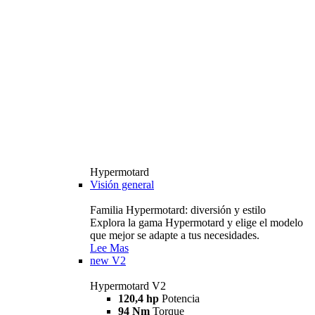
Hypermotard
Visión general
Familia Hypermotard: diversión y estilo
Explora la gama Hypermotard y elige el modelo
que mejor se adapte a tus necesidades.
Lee Mas
new
V2
Hypermotard V2
120,4 hp
Potencia
94 Nm
Torque