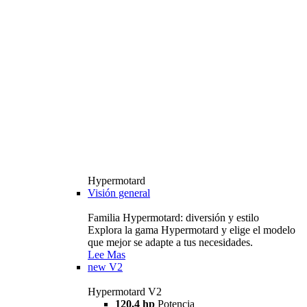
Hypermotard
Visión general
Familia Hypermotard: diversión y estilo
Explora la gama Hypermotard y elige el modelo
que mejor se adapte a tus necesidades.
Lee Mas
new
V2
Hypermotard V2
120,4 hp
Potencia