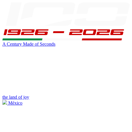
A Century Made of Seconds
the land of joy
México