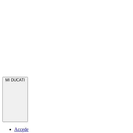
MI DUCATI
Accede