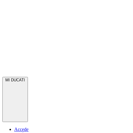
MI DUCATI
Accede