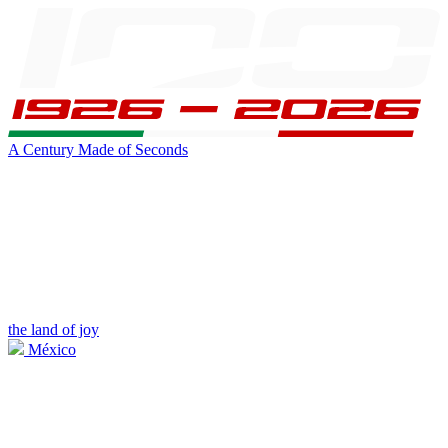
A Century Made of Seconds
the land of joy
México