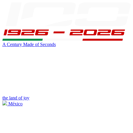
A Century Made of Seconds
the land of joy
México