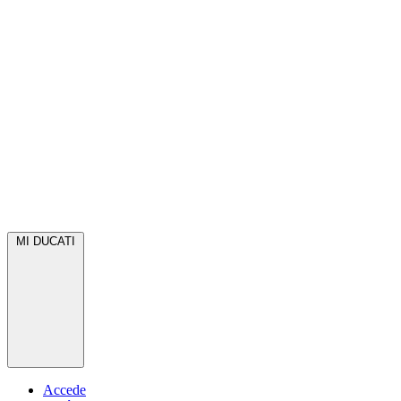
MI DUCATI
Accede