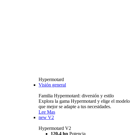
Hypermotard
Visión general
Familia Hypermotard: diversión y estilo
Explora la gama Hypermotard y elige el modelo
que mejor se adapte a tus necesidades.
Lee Mas
new
V2
Hypermotard V2
120,4 hp
Potencia