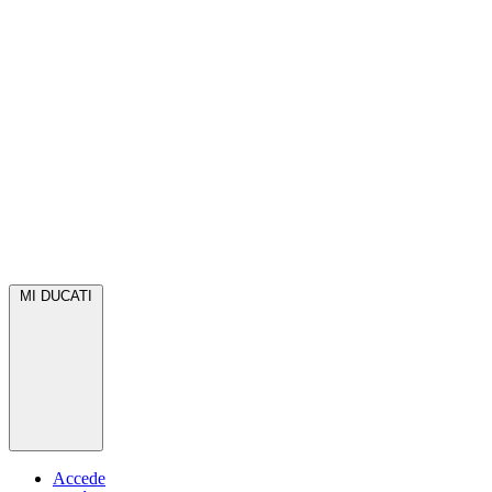
MI DUCATI
Accede