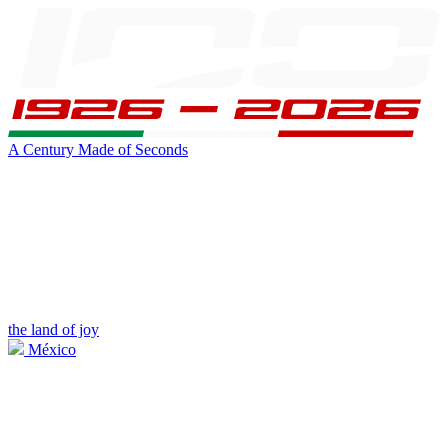
A Century Made of Seconds
the land of joy
México