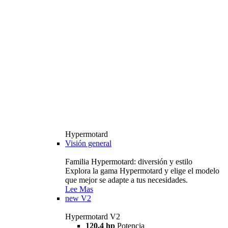
Hypermotard
Visión general
Familia Hypermotard: diversión y estilo
Explora la gama Hypermotard y elige el modelo
que mejor se adapte a tus necesidades.
Lee Mas
new
V2
Hypermotard V2
120,4 hp
Potencia