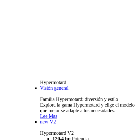
Hypermotard
Visión general
Familia Hypermotard: diversión y estilo
Explora la gama Hypermotard y elige el modelo
que mejor se adapte a tus necesidades.
Lee Mas
new
V2
Hypermotard V2
120,4 hp
Potencia