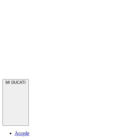
MI DUCATI
Accede