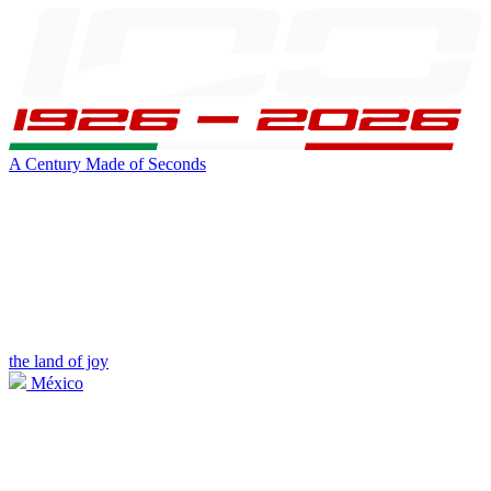
A Century Made of Seconds
the land of joy
México