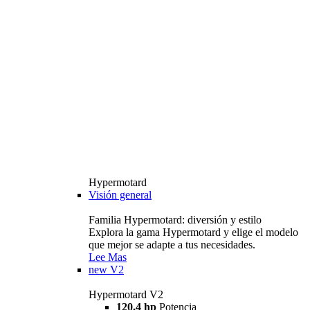
Hypermotard
Visión general
Familia Hypermotard: diversión y estilo
Explora la gama Hypermotard y elige el modelo
que mejor se adapte a tus necesidades.
Lee Mas
new
V2
Hypermotard V2
120,4 hp
Potencia