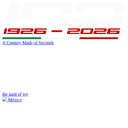
A Century Made of Seconds
the land of joy
México