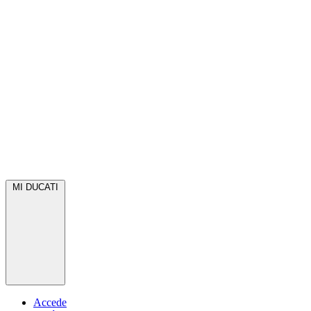
MI DUCATI
Accede