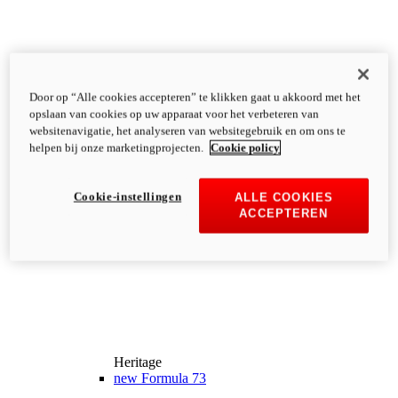
Door op “Alle cookies accepteren” te klikken gaat u akkoord met het
opslaan van cookies op uw apparaat voor het verbeteren van
websitenavigatie, het analyseren van websitegebruik en om ons te
helpen bij onze marketingprojecten.
Cookie policy
Cookie-instellingen
ALLE COOKIES
ACCEPTEREN
Heritage
new
Formula 73