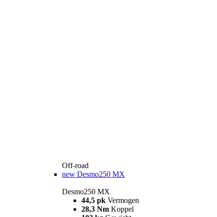
Off-road
new
Desmo250 MX
Desmo250 MX
44,5 pk
Vermogen
28,3 Nm
Koppel