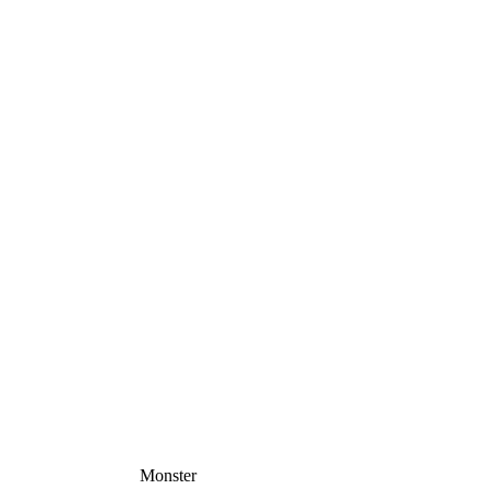
Monster