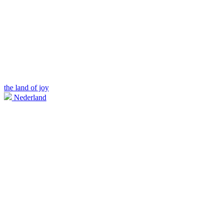
the land of joy
Nederland