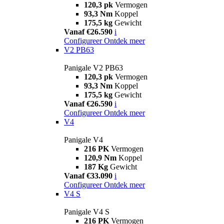
120,3 pk
Vermogen
93,3 Nm
Koppel
175,5 kg
Gewicht
Vanaf €26.590
i
Configureer
Ontdek meer
V2 PB63
Panigale V2 PB63
120,3 pk
Vermogen
93,3 Nm
Koppel
175,5 kg
Gewicht
Vanaf €26.590
i
Configureer
Ontdek meer
V4
Panigale V4
216 PK
Vermogen
120,9 Nm
Koppel
187 Kg
Gewicht
Vanaf €33.090
i
Configureer
Ontdek meer
V4 S
Panigale V4 S
216 PK
Vermogen