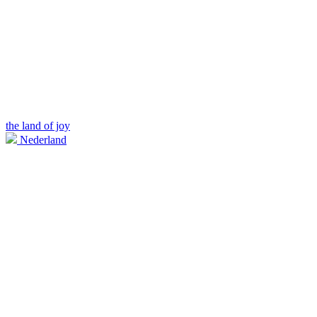
the land of joy
Nederland