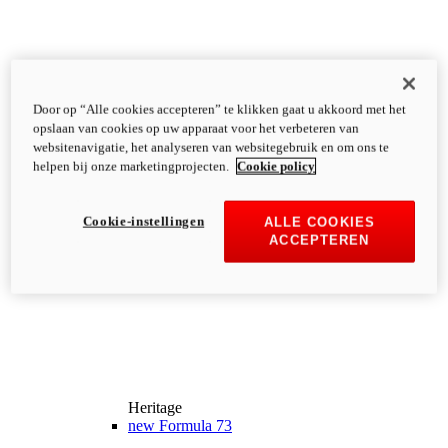
Door op “Alle cookies accepteren” te klikken gaat u akkoord met het
opslaan van cookies op uw apparaat voor het verbeteren van
websitenavigatie, het analyseren van websitegebruik en om ons te
helpen bij onze marketingprojecten.
Cookie policy
Cookie-instellingen
ALLE COOKIES
ACCEPTEREN
Heritage
new
Formula 73