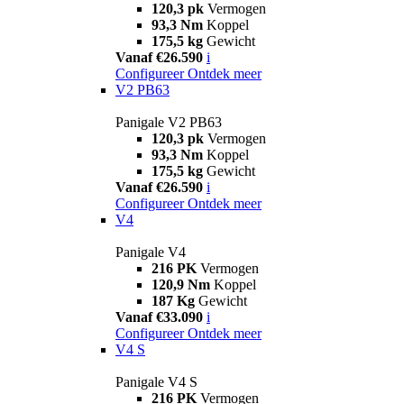
120,3 pk
Vermogen
93,3 Nm
Koppel
175,5 kg
Gewicht
Vanaf €26.590
i
Configureer
Ontdek meer
V2 PB63
Panigale V2 PB63
120,3 pk
Vermogen
93,3 Nm
Koppel
175,5 kg
Gewicht
Vanaf €26.590
i
Configureer
Ontdek meer
V4
Panigale V4
216 PK
Vermogen
120,9 Nm
Koppel
187 Kg
Gewicht
Vanaf €33.090
i
Configureer
Ontdek meer
V4 S
Panigale V4 S
216 PK
Vermogen