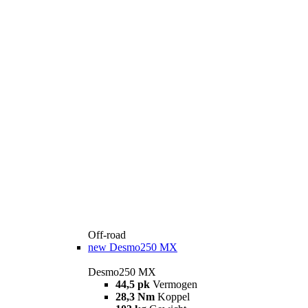
Off-road
new
Desmo250 MX
Desmo250 MX
44,5 pk
Vermogen
28,3 Nm
Koppel