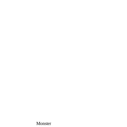
Monster