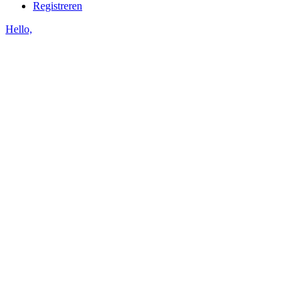
Registreren
Hello,