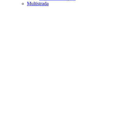
Multistrada