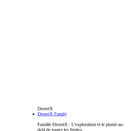
DesertX
DesertX Family
Famille DesertX : L'exploration et le plaisir au-
delà de toutes les limites.