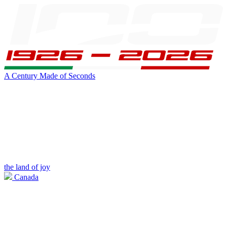
A Century Made of Seconds
the land of joy
Canada