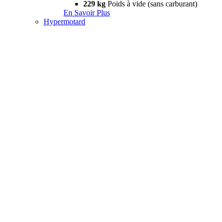
229 kg
Poids à vide (sans carburant)
En Savoir Plus
Hypermotard