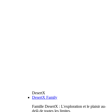
DesertX
DesertX Family
Famille DesertX : L'exploration et le plaisir au-
delà de toutes les limites.