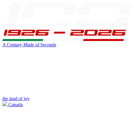
A Century Made of Seconds
the land of joy
Canada