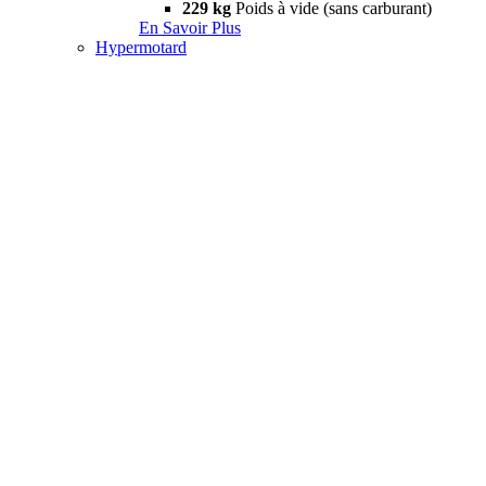
229 kg
Poids à vide (sans carburant)
En Savoir Plus
Hypermotard