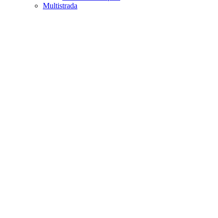
Multistrada