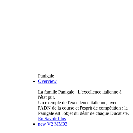
Panigale
Overview
La famille Panigale : L'excellence italienne à
l'état pur.
Un exemple de l'excellence italienne, avec
l'ADN de la course et l'esprit de compétition : la
Panigale est l'objet du désir de chaque Ducatiste.
En Savoir Plus
new
V2 MM93