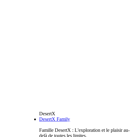
DesertX
DesertX Family
Famille DesertX : L'exploration et le plaisir au-
delà de toutes les limites.