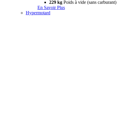
229 kg
Poids à vide (sans carburant)
En Savoir Plus
Hypermotard