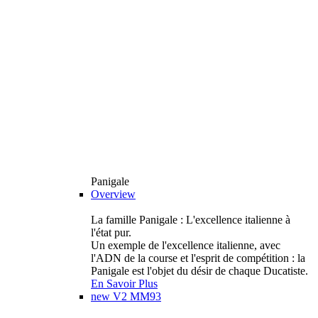
Panigale
Overview
La famille Panigale : L'excellence italienne à
l'état pur.
Un exemple de l'excellence italienne, avec
l'ADN de la course et l'esprit de compétition : la
Panigale est l'objet du désir de chaque Ducatiste.
En Savoir Plus
new
V2 MM93