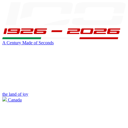
A Century Made of Seconds
the land of joy
Canada