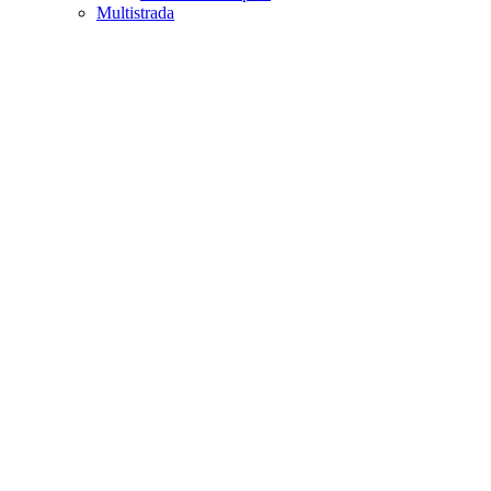
Multistrada