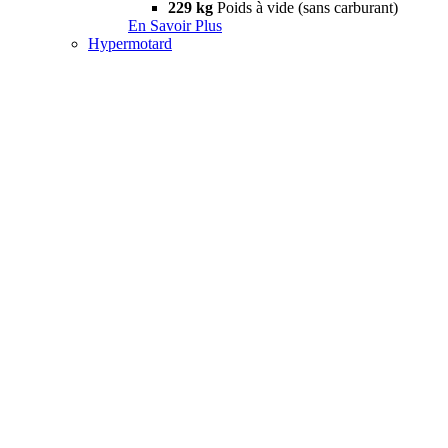
229 kg
Poids à vide (sans carburant)
En Savoir Plus
Hypermotard