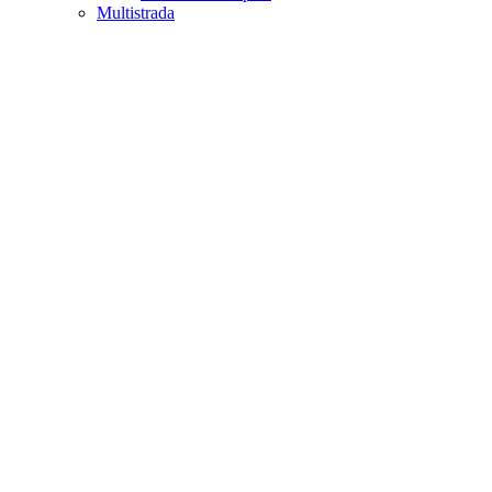
Multistrada