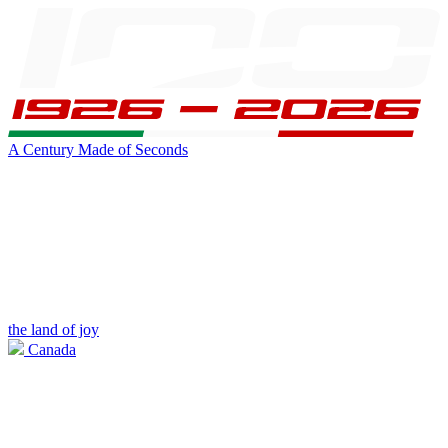
A Century Made of Seconds
the land of joy
Canada