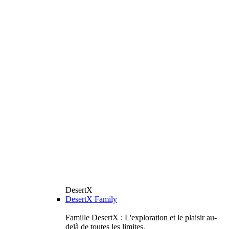
DesertX
DesertX Family
Famille DesertX : L'exploration et le plaisir au-
delà de toutes les limites.