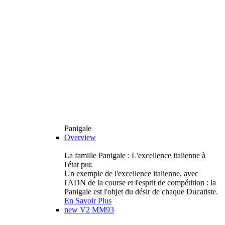
Panigale
Overview
La famille Panigale : L'excellence italienne à
l'état pur.
Un exemple de l'excellence italienne, avec
l'ADN de la course et l'esprit de compétition : la
Panigale est l'objet du désir de chaque Ducatiste.
En Savoir Plus
new
V2 MM93