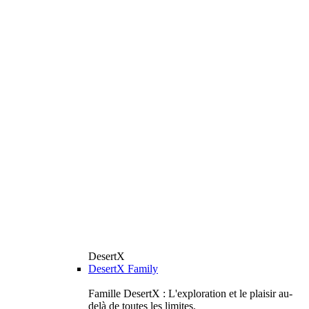
DesertX
DesertX Family
Famille DesertX : L'exploration et le plaisir au-
delà de toutes les limites.