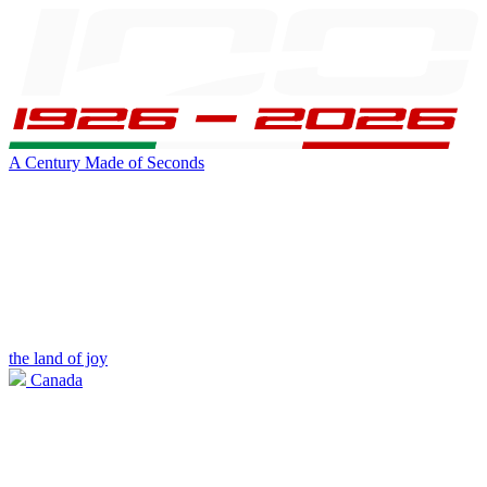
A Century Made of Seconds
the land of joy
Canada