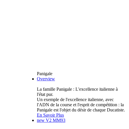
Panigale
Overview
La famille Panigale : L'excellence italienne à
l'état pur.
Un exemple de l'excellence italienne, avec
l'ADN de la course et l'esprit de compétition : la
Panigale est l'objet du désir de chaque Ducatiste.
En Savoir Plus
new
V2 MM93