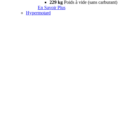
229 kg
Poids à vide (sans carburant)
En Savoir Plus
Hypermotard