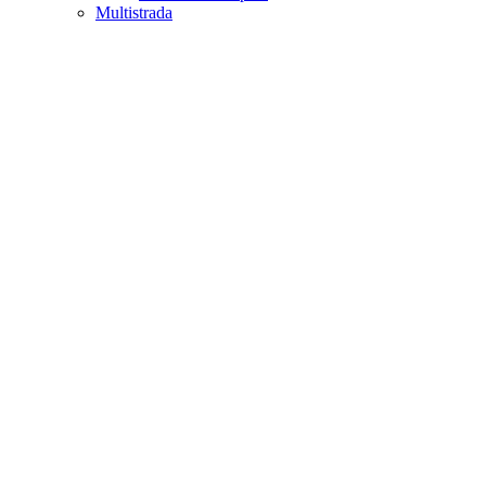
Multistrada