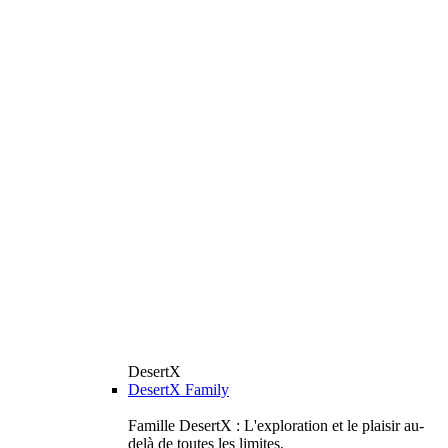
DesertX
DesertX Family
Famille DesertX : L'exploration et le plaisir au-
delà de toutes les limites.