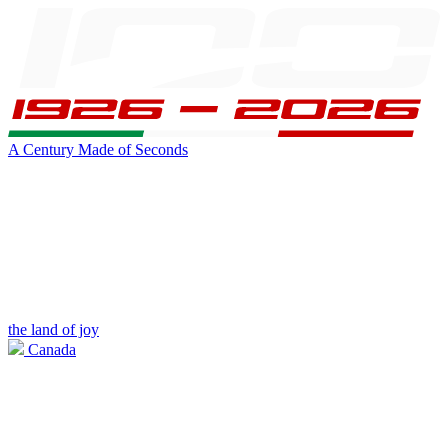
A Century Made of Seconds
the land of joy
Canada