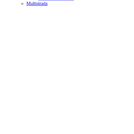
Multistrada