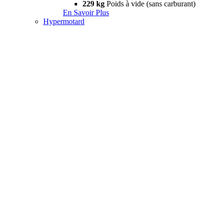
229 kg
Poids à vide (sans carburant)
En Savoir Plus
Hypermotard