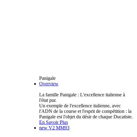
Panigale
Overview
La famille Panigale : L'excellence italienne à
l'état pur.
Un exemple de l'excellence italienne, avec
l'ADN de la course et l'esprit de compétition : la
Panigale est l'objet du désir de chaque Ducatiste.
En Savoir Plus
new
V2 MM93