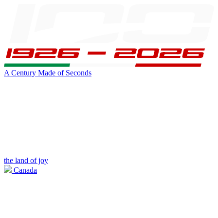
A Century Made of Seconds
the land of joy
Canada