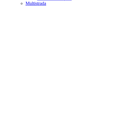
Multistrada