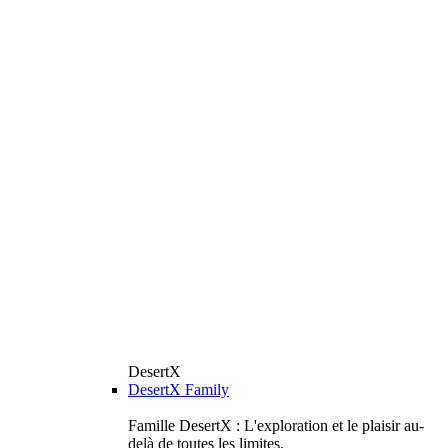
DesertX
DesertX Family
Famille DesertX : L'exploration et le plaisir au-
delà de toutes les limites.