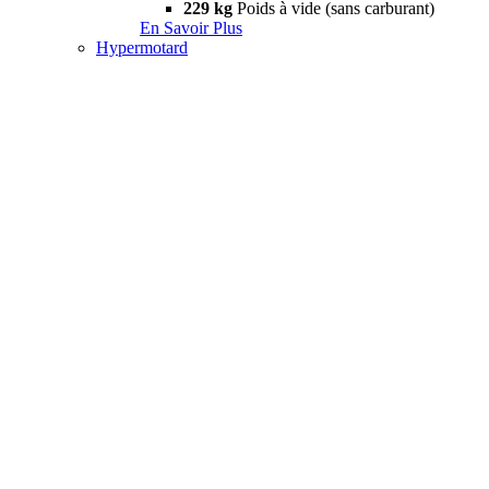
229 kg
Poids à vide (sans carburant)
En Savoir Plus
Hypermotard