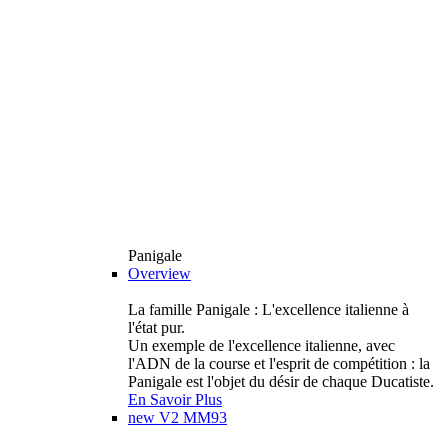
Panigale
Overview
La famille Panigale : L'excellence italienne à
l'état pur.
Un exemple de l'excellence italienne, avec
l'ADN de la course et l'esprit de compétition : la
Panigale est l'objet du désir de chaque Ducatiste.
En Savoir Plus
new
V2 MM93