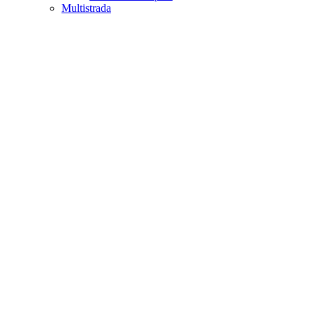
Multistrada