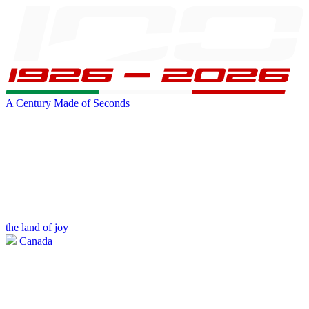
A Century Made of Seconds
the land of joy
Canada