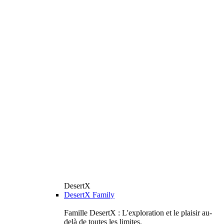
DesertX
DesertX Family
Famille DesertX : L'exploration et le plaisir au-
delà de toutes les limites.