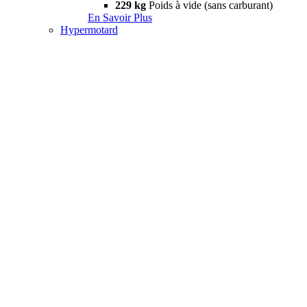
229 kg
Poids à vide (sans carburant)
En Savoir Plus
Hypermotard