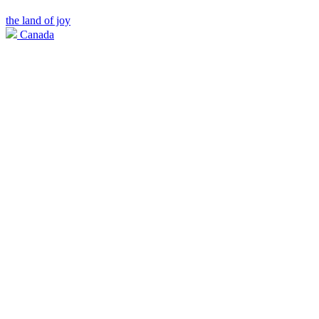
the land of joy
Canada