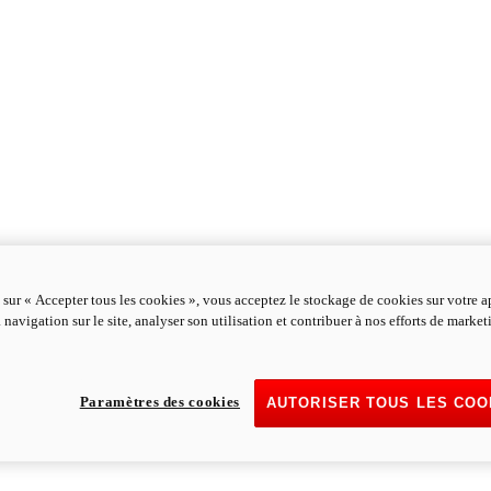
 sur « Accepter tous les cookies », vous acceptez le stockage de cookies sur votre a
 navigation sur le site, analyser son utilisation et contribuer à nos efforts de marke
Paramètres des cookies
AUTORISER TOUS LES COO