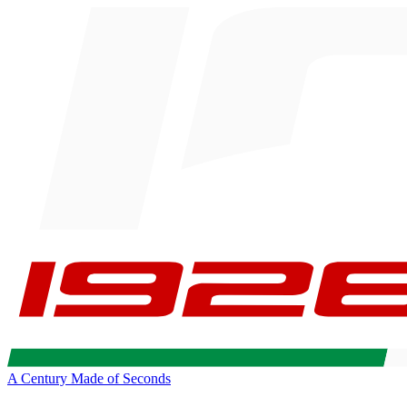
A Century Made of Seconds