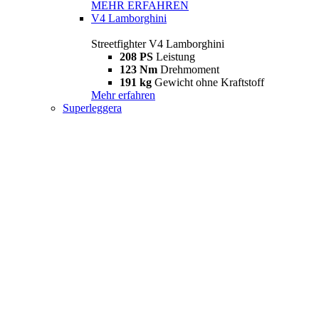
MEHR ERFAHREN
V4 Lamborghini
Streetfighter V4 Lamborghini
208 PS
Leistung
123 Nm
Drehmoment
191 kg
Gewicht ohne Kraftstoff
Mehr erfahren
Superleggera