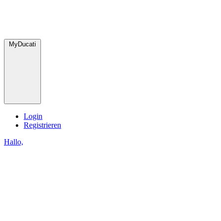
MyDucati
Login
Registrieren
Hallo,