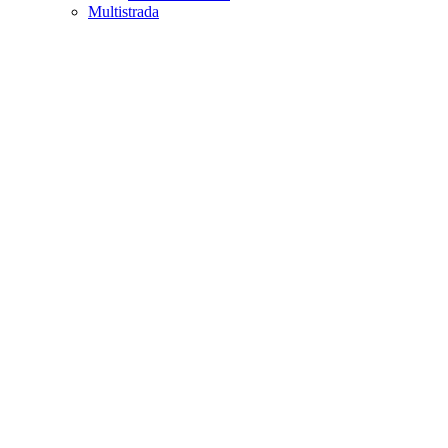
Multistrada