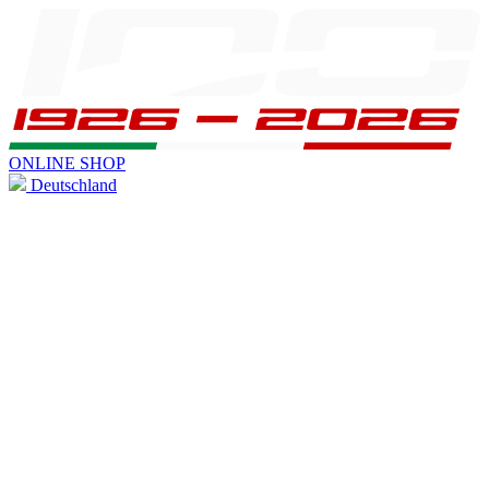
ONLINE SHOP
Deutschland