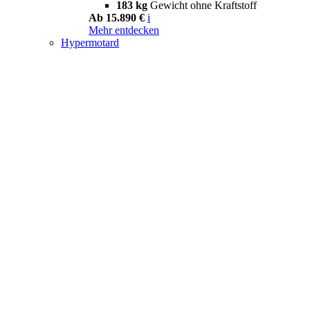
183 kg
Gewicht ohne Kraftstoff
Ab 15.890 €
i
Mehr entdecken
Hypermotard