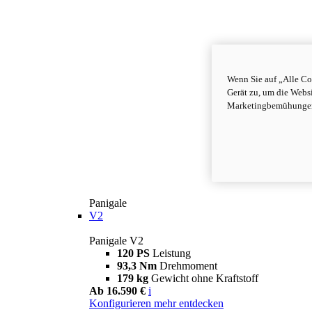
Wenn Sie auf „Alle Co
Gerät zu, um die Webs
Marketingbemühungen 
Panigale
V2
Panigale V2
120 PS
Leistung
93,3 Nm
Drehmoment
179 kg
Gewicht ohne Kraftstoff
Ab 16.590 €
i
Konfigurieren
mehr entdecken