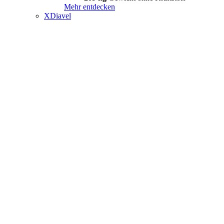
Mehr entdecken
XDiavel