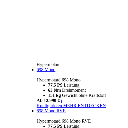
Hypermotard
698 Mono
Hypermotard 698 Mono
77,5 PS
Leistung
63 Nm
Drehmoment
151 kg
Gewicht ohne Kraftstoff
Ab 12.990 €
i
Konfigurieren
MEHR ENTDECKEN
698 Mono RVE
Hypermotard 698 Mono RVE
77,5 PS
Leistung