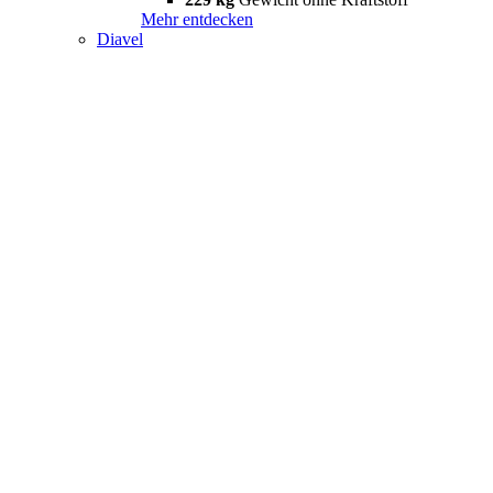
Mehr entdecken
Diavel