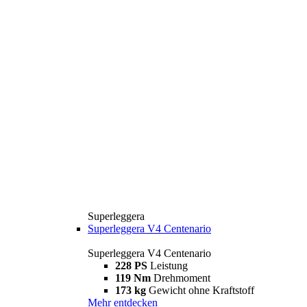
Superleggera
Superleggera V4 Centenario
Superleggera V4 Centenario
228 PS
Leistung
119 Nm
Drehmoment
173 kg
Gewicht ohne Kraftstoff
Mehr entdecken