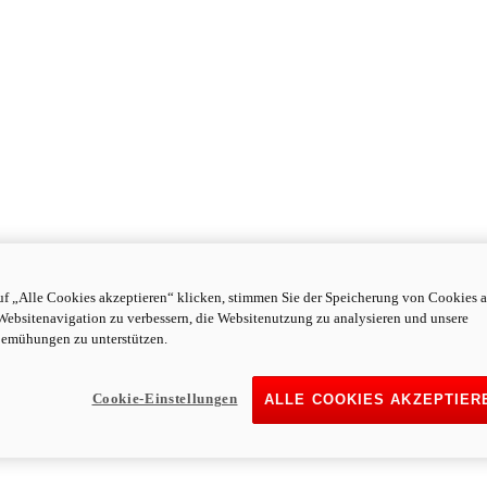
f „Alle Cookies akzeptieren“ klicken, stimmen Sie der Speicherung von Cookies a
Websitenavigation zu verbessern, die Websitenutzung zu analysieren und unsere
emühungen zu unterstützen.
Cookie-Einstellungen
ALLE COOKIES AKZEPTIER