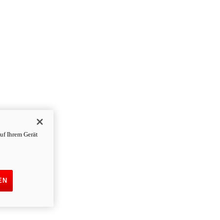
uf Ihrem Gerät
EN