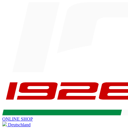
ONLINE SHOP
Deutschland