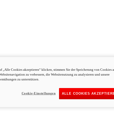
f „Alle Cookies akzeptieren“ klicken, stimmen Sie der Speicherung von Cookies a
Websitenavigation zu verbessern, die Websitenutzung zu analysieren und unsere
emühungen zu unterstützen.
Cookie-Einstellungen
ALLE COOKIES AKZEPTIER