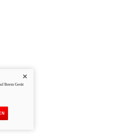
uf Ihrem Gerät
EN