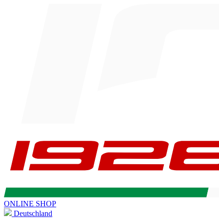
ONLINE SHOP
Deutschland