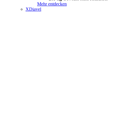
Mehr entdecken
XDiavel