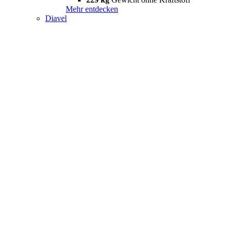
Mehr entdecken
Diavel