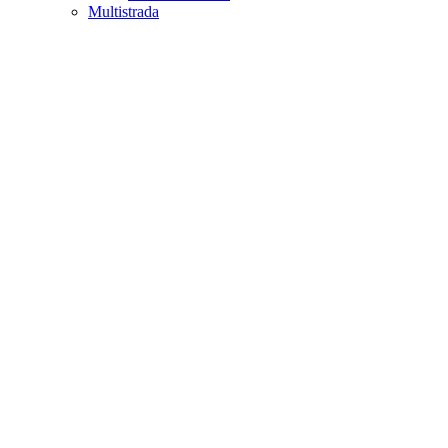
Multistrada