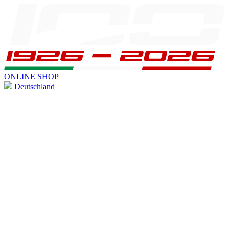
ONLINE SHOP
Deutschland