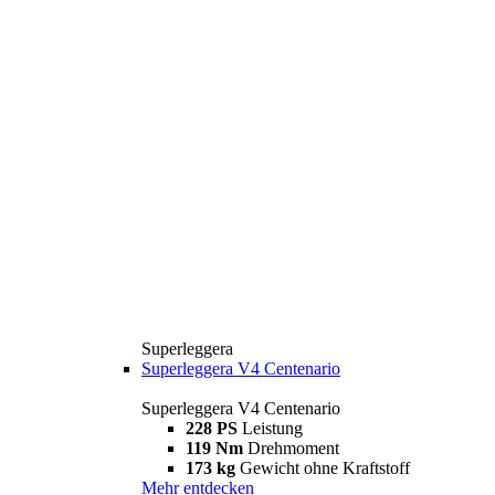
Superleggera
Superleggera V4 Centenario
Superleggera V4 Centenario
228 PS
Leistung
119 Nm
Drehmoment
173 kg
Gewicht ohne Kraftstoff
Mehr entdecken