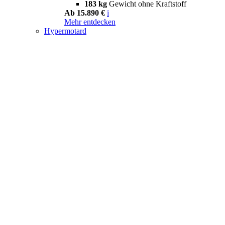
183 kg
Gewicht ohne Kraftstoff
Ab 15.890 €
i
Mehr entdecken
Hypermotard