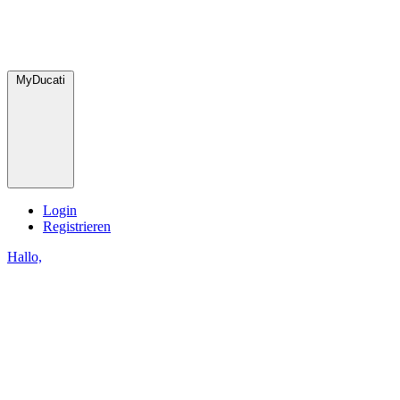
MyDucati
Login
Registrieren
Hallo,