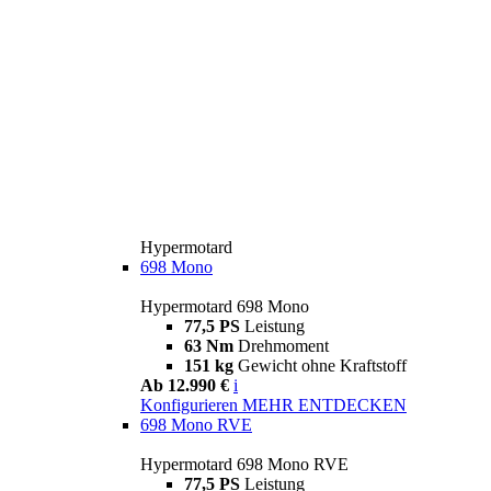
Hypermotard
698 Mono
Hypermotard 698 Mono
77,5 PS
Leistung
63 Nm
Drehmoment
151 kg
Gewicht ohne Kraftstoff
Ab 12.990 €
i
Konfigurieren
MEHR ENTDECKEN
698 Mono RVE
Hypermotard 698 Mono RVE
77,5 PS
Leistung