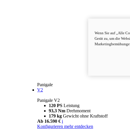
Wenn Sie auf „Alle Co
Gerät zu, um die Webs
Marketingbemühungen 
Panigale
V2
Panigale V2
120 PS
Leistung
93,3 Nm
Drehmoment
179 kg
Gewicht ohne Kraftstoff
Ab 16.590 €
i
Konfigurieren
mehr entdecken