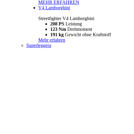
MEHR ERFAHREN
V4 Lamborghini
Streetfighter V4 Lamborghini
208 PS
Leistung
123 Nm
Drehmoment
191 kg
Gewicht ohne Kraftstoff
Mehr erfahren
Superleggera