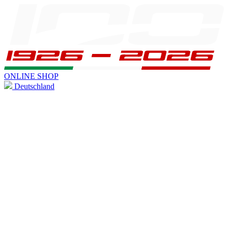
ONLINE SHOP
Deutschland