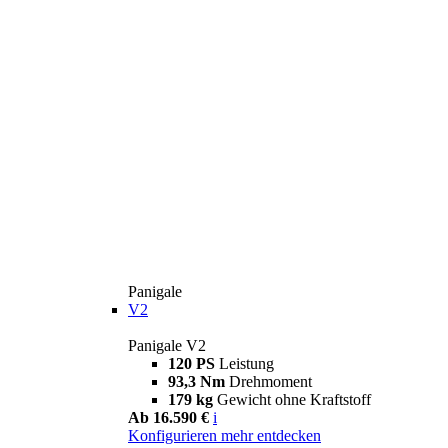
Panigale
V2
Panigale V2
120 PS
Leistung
93,3 Nm
Drehmoment
179 kg
Gewicht ohne Kraftstoff
Ab 16.590 €
i
Konfigurieren
mehr entdecken