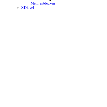
Mehr entdecken
XDiavel