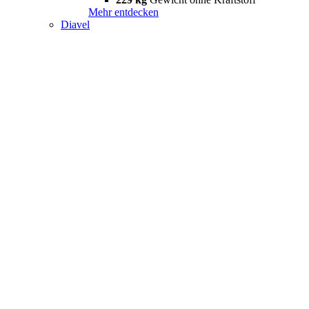
Mehr entdecken
Diavel