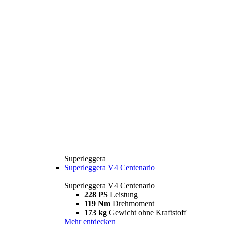
Superleggera
Superleggera V4 Centenario
Superleggera V4 Centenario
228 PS
Leistung
119 Nm
Drehmoment
173 kg
Gewicht ohne Kraftstoff
Mehr entdecken