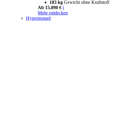
183 kg
Gewicht ohne Kraftstoff
Ab 15.890 €
i
Mehr entdecken
Hypermotard