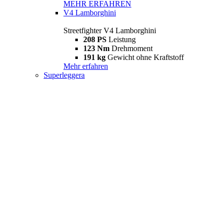
MEHR ERFAHREN
V4 Lamborghini
Streetfighter V4 Lamborghini
208 PS
Leistung
123 Nm
Drehmoment
191 kg
Gewicht ohne Kraftstoff
Mehr erfahren
Superleggera