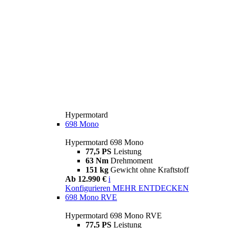
Hypermotard
698 Mono
Hypermotard 698 Mono
77,5 PS
Leistung
63 Nm
Drehmoment
151 kg
Gewicht ohne Kraftstoff
Ab 12.990 €
i
Konfigurieren
MEHR ENTDECKEN
698 Mono RVE
Hypermotard 698 Mono RVE
77,5 PS
Leistung