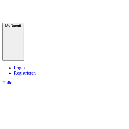
MyDucati
Login
Registrieren
Hallo,