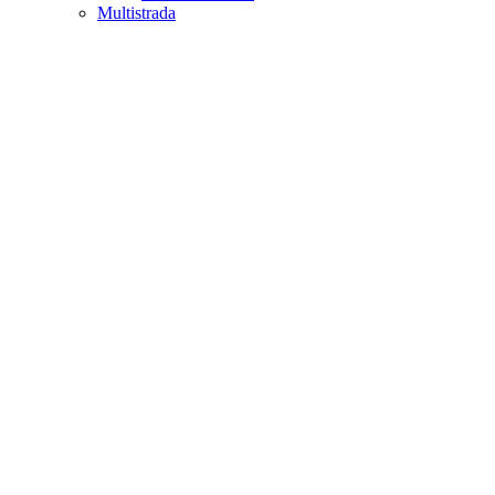
Multistrada