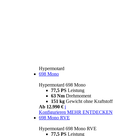
Hypermotard
698 Mono
Hypermotard 698 Mono
77,5 PS
Leistung
63 Nm
Drehmoment
151 kg
Gewicht ohne Kraftstoff
Ab 12.990 €
i
Konfigurieren
MEHR ENTDECKEN
698 Mono RVE
Hypermotard 698 Mono RVE
77,5 PS
Leistung