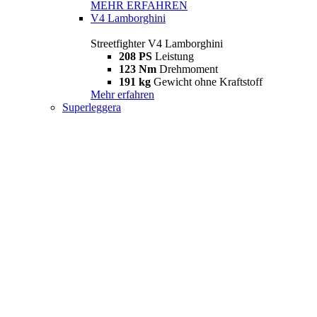
MEHR ERFAHREN
V4 Lamborghini
Streetfighter V4 Lamborghini
208 PS
Leistung
123 Nm
Drehmoment
191 kg
Gewicht ohne Kraftstoff
Mehr erfahren
Superleggera