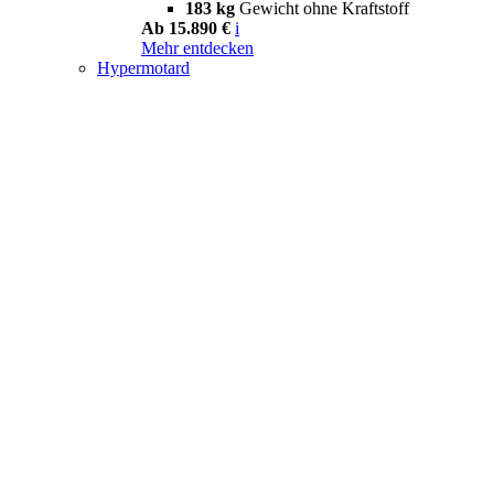
183 kg
Gewicht ohne Kraftstoff
Ab 15.890 €
i
Mehr entdecken
Hypermotard