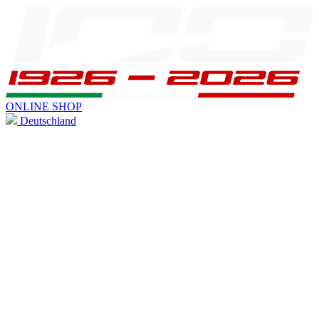
ONLINE SHOP
Deutschland