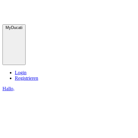
MyDucati
Login
Registrieren
Hallo,