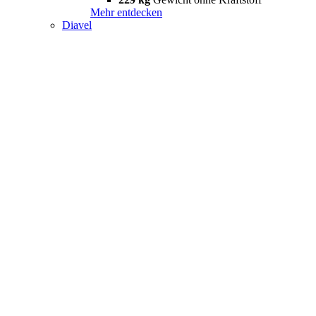
Mehr entdecken
Diavel