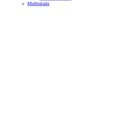
Multistrada