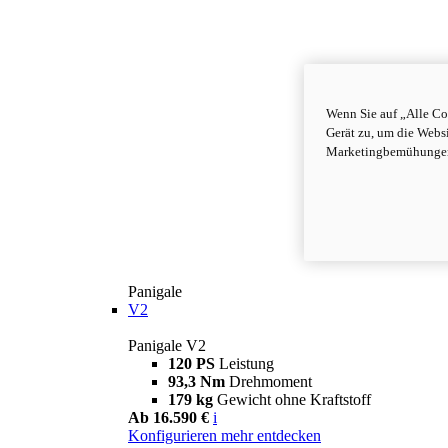
Wenn Sie auf „Alle Co
Gerät zu, um die Webs
Marketingbemühungen 
Panigale
V2
Panigale V2
120 PS
Leistung
93,3 Nm
Drehmoment
179 kg
Gewicht ohne Kraftstoff
Ab 16.590 €
i
Konfigurieren
mehr entdecken