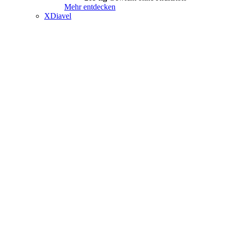
Mehr entdecken
XDiavel