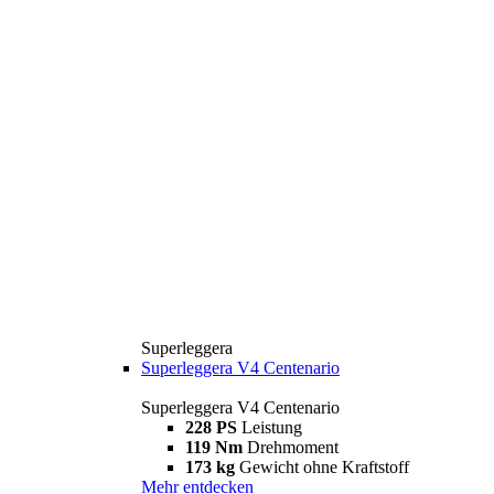
Superleggera
Superleggera V4 Centenario
Superleggera V4 Centenario
228 PS
Leistung
119 Nm
Drehmoment
173 kg
Gewicht ohne Kraftstoff
Mehr entdecken