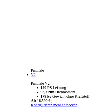
Panigale
V2
Panigale V2
120 PS
Leistung
93,3 Nm
Drehmoment
179 kg
Gewicht ohne Kraftstoff
Ab 16.590 €
i
Konfigurieren
mehr entdecken