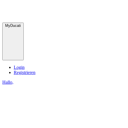
MyDucati
Login
Registrieren
Hallo,