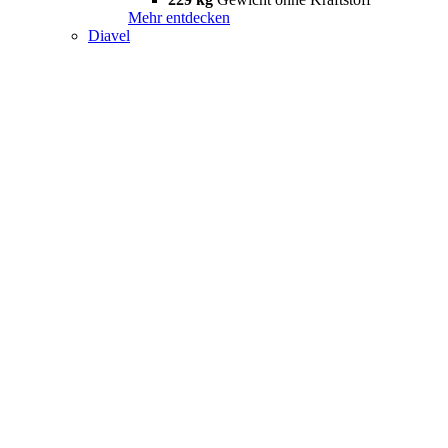
Mehr entdecken
Diavel