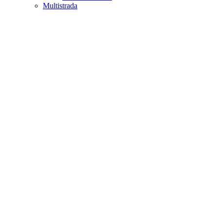
Multistrada