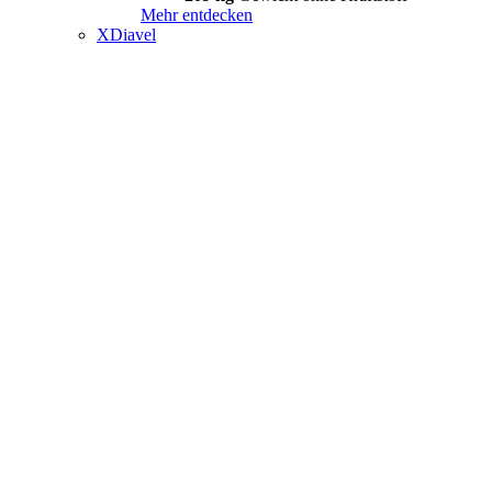
Mehr entdecken
XDiavel