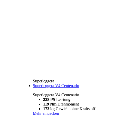
Superleggera
Superleggera V4 Centenario
Superleggera V4 Centenario
228 PS
Leistung
119 Nm
Drehmoment
173 kg
Gewicht ohne Kraftstoff
Mehr entdecken