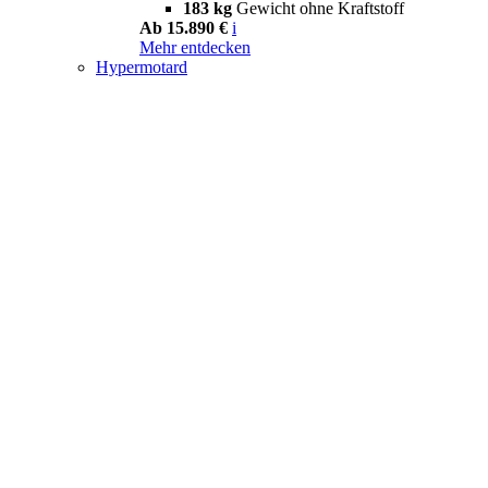
183 kg
Gewicht ohne Kraftstoff
Ab 15.890 €
i
Mehr entdecken
Hypermotard