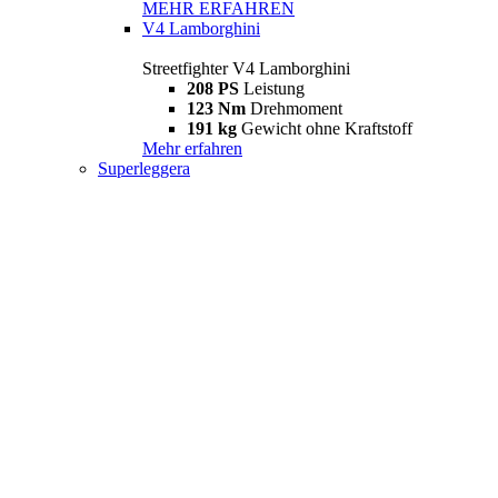
MEHR ERFAHREN
V4 Lamborghini
Streetfighter V4 Lamborghini
208 PS
Leistung
123 Nm
Drehmoment
191 kg
Gewicht ohne Kraftstoff
Mehr erfahren
Superleggera