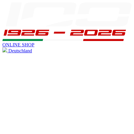
ONLINE SHOP
Deutschland