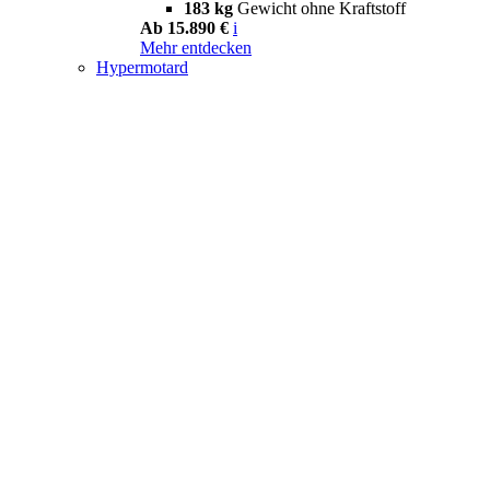
183 kg
Gewicht ohne Kraftstoff
Ab 15.890 €
i
Mehr entdecken
Hypermotard