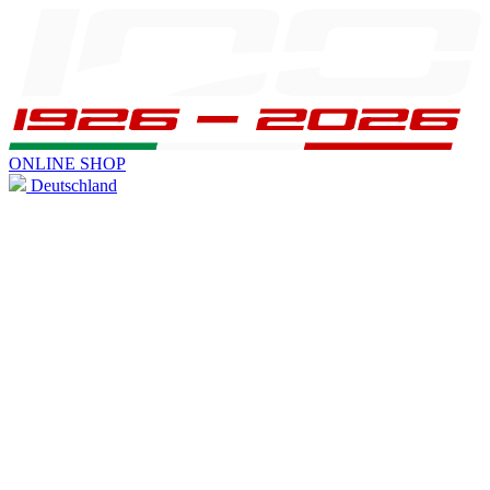
ONLINE SHOP
Deutschland