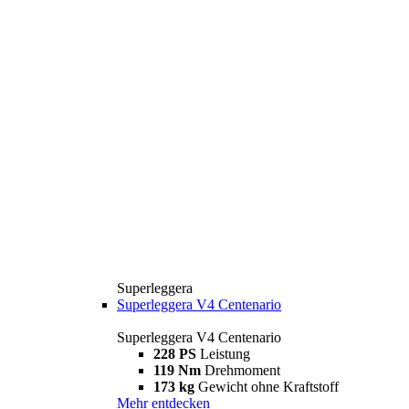
Superleggera
Superleggera V4 Centenario
Superleggera V4 Centenario
228 PS
Leistung
119 Nm
Drehmoment
173 kg
Gewicht ohne Kraftstoff
Mehr entdecken