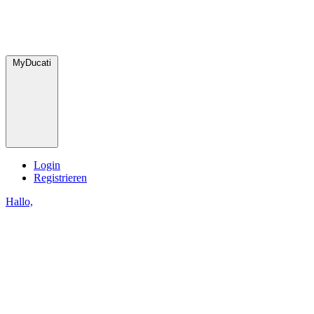
MyDucati
Login
Registrieren
Hallo,