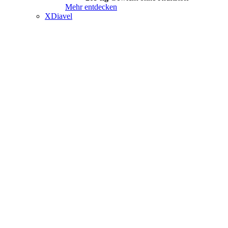
Mehr entdecken
XDiavel