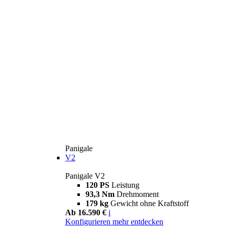
Panigale
V2
Panigale V2
120 PS
Leistung
93,3 Nm
Drehmoment
179 kg
Gewicht ohne Kraftstoff
Ab 16.590 €
i
Konfigurieren
mehr entdecken