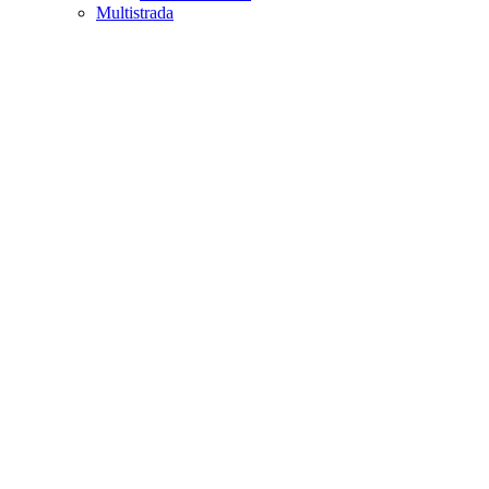
Multistrada