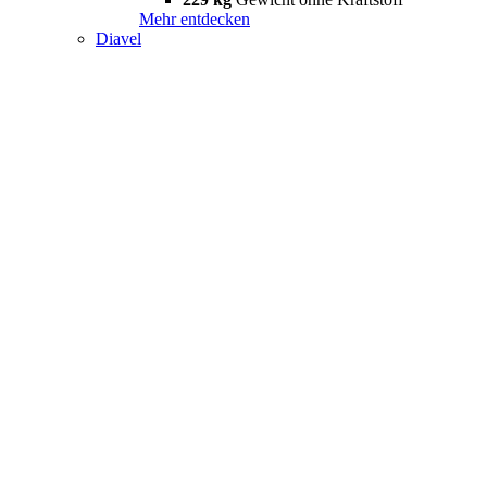
Mehr entdecken
Diavel