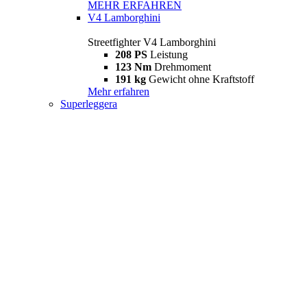
MEHR ERFAHREN
V4 Lamborghini
Streetfighter V4 Lamborghini
208 PS
Leistung
123 Nm
Drehmoment
191 kg
Gewicht ohne Kraftstoff
Mehr erfahren
Superleggera