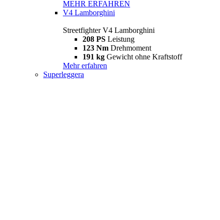
MEHR ERFAHREN
V4 Lamborghini
Streetfighter V4 Lamborghini
208 PS
Leistung
123 Nm
Drehmoment
191 kg
Gewicht ohne Kraftstoff
Mehr erfahren
Superleggera