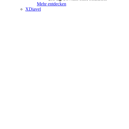
Mehr entdecken
XDiavel