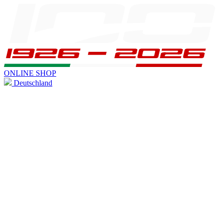
ONLINE SHOP
Deutschland