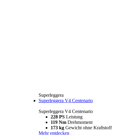
Superleggera
Superleggera V4 Centenario
Superleggera V4 Centenario
228 PS
Leistung
119 Nm
Drehmoment
173 kg
Gewicht ohne Kraftstoff
Mehr entdecken