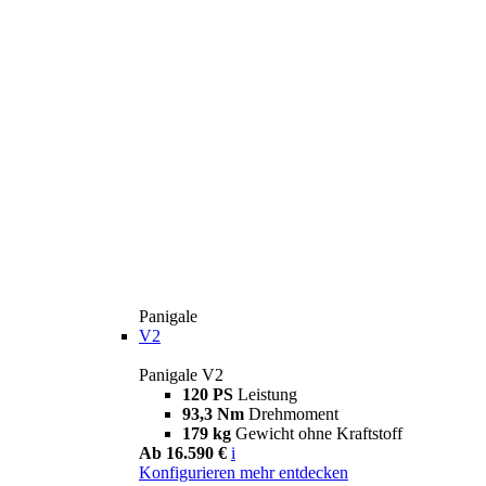
Panigale
V2
Panigale V2
120 PS
Leistung
93,3 Nm
Drehmoment
179 kg
Gewicht ohne Kraftstoff
Ab 16.590 €
i
Konfigurieren
mehr entdecken