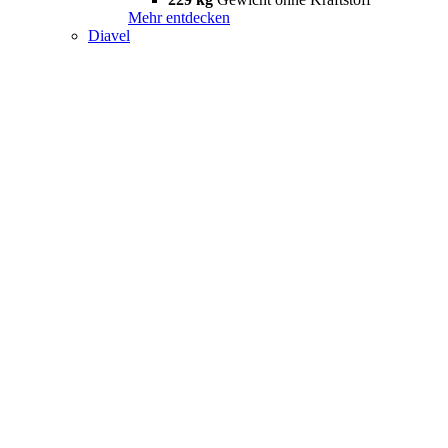
Mehr entdecken
Diavel