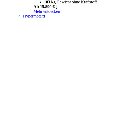
183 kg
Gewicht ohne Kraftstoff
Ab 15.890 €
i
Mehr entdecken
Hypermotard