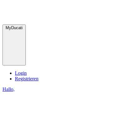
MyDucati
Login
Registrieren
Hallo,