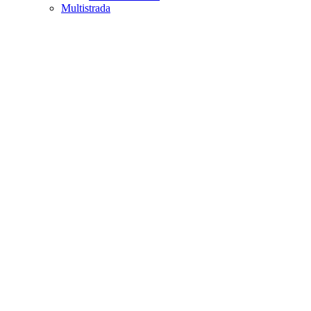
Multistrada