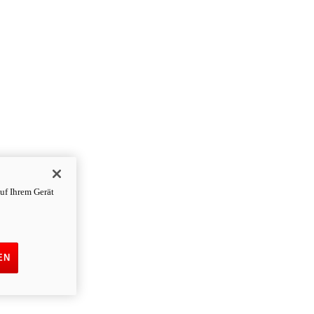
uf Ihrem Gerät
EN