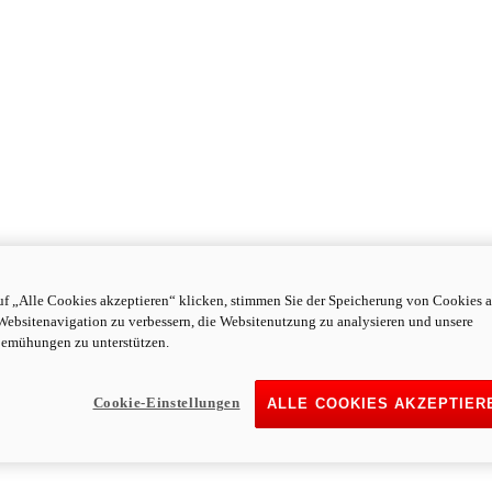
f „Alle Cookies akzeptieren“ klicken, stimmen Sie der Speicherung von Cookies a
Websitenavigation zu verbessern, die Websitenutzung zu analysieren und unsere
emühungen zu unterstützen.
Cookie-Einstellungen
ALLE COOKIES AKZEPTIER