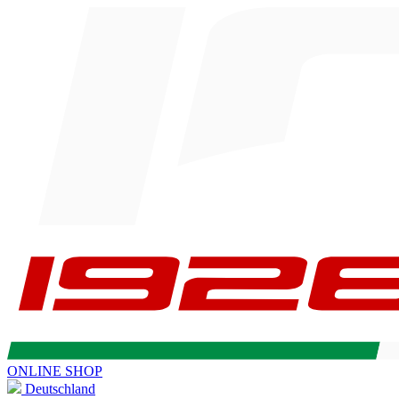
ONLINE SHOP
Deutschland