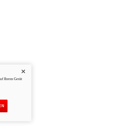
uf Ihrem Gerät
EN