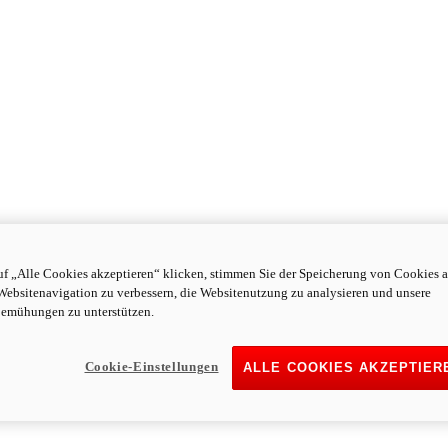
f „Alle Cookies akzeptieren“ klicken, stimmen Sie der Speicherung von Cookies a
Websitenavigation zu verbessern, die Websitenutzung zu analysieren und unsere
emühungen zu unterstützen.
Cookie-Einstellungen
ALLE COOKIES AKZEPTIER