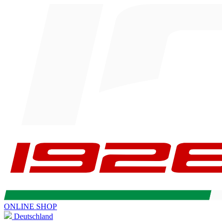
ONLINE SHOP
Deutschland