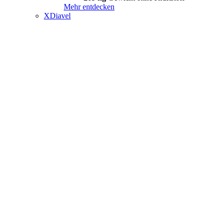
Mehr entdecken
XDiavel