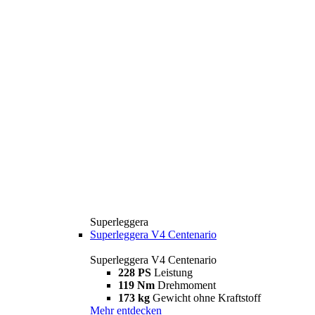
Superleggera
Superleggera V4 Centenario
Superleggera V4 Centenario
228 PS
Leistung
119 Nm
Drehmoment
173 kg
Gewicht ohne Kraftstoff
Mehr entdecken