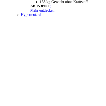
183 kg
Gewicht ohne Kraftstoff
Ab 15.890 €
i
Mehr entdecken
Hypermotard