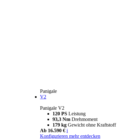
Panigale
V2
Panigale V2
120 PS
Leistung
93,3 Nm
Drehmoment
179 kg
Gewicht ohne Kraftstoff
Ab 16.590 €
i
Konfigurieren
mehr entdecken