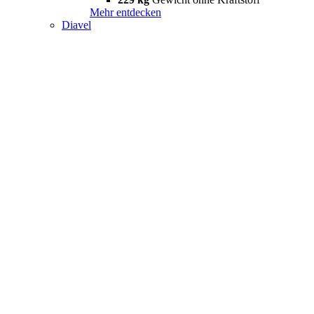
Mehr entdecken
Diavel