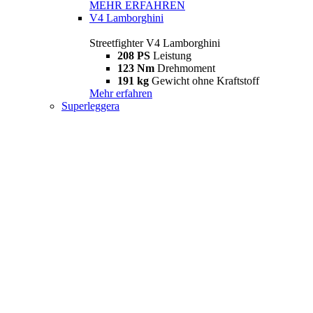
MEHR ERFAHREN
V4 Lamborghini
Streetfighter V4 Lamborghini
208 PS
Leistung
123 Nm
Drehmoment
191 kg
Gewicht ohne Kraftstoff
Mehr erfahren
Superleggera