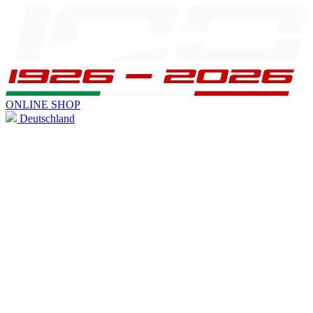
ONLINE SHOP
Deutschland