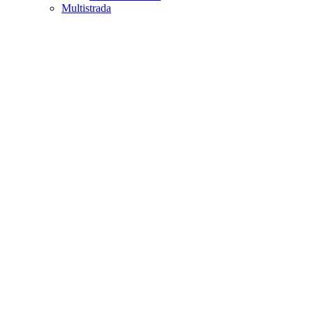
Multistrada