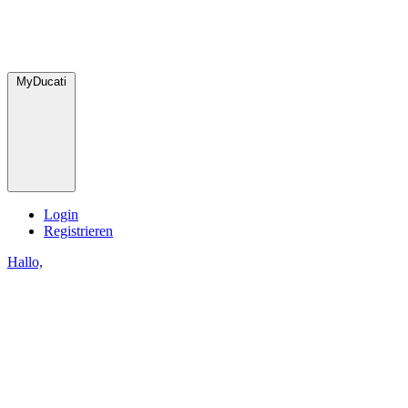
MyDucati
Login
Registrieren
Hallo,