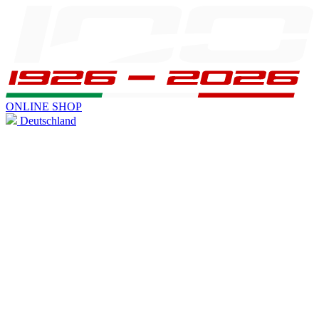
ONLINE SHOP
Deutschland