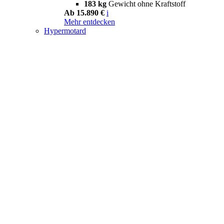
183 kg
Gewicht ohne Kraftstoff
Ab 15.890 €
i
Mehr entdecken
Hypermotard