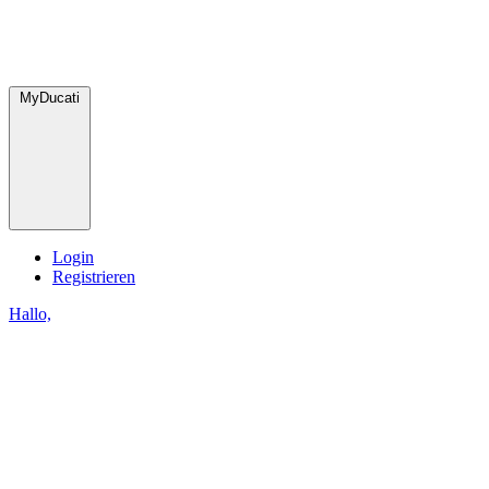
MyDucati
Login
Registrieren
Hallo,