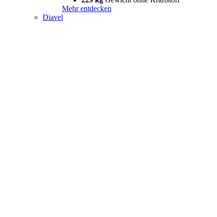
Mehr entdecken
Diavel