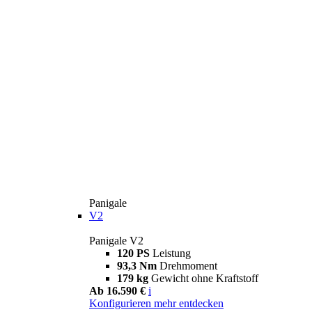
Panigale
V2
Panigale V2
120 PS
Leistung
93,3 Nm
Drehmoment
179 kg
Gewicht ohne Kraftstoff
Ab 16.590 €
i
Konfigurieren
mehr entdecken