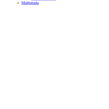
Multistrada