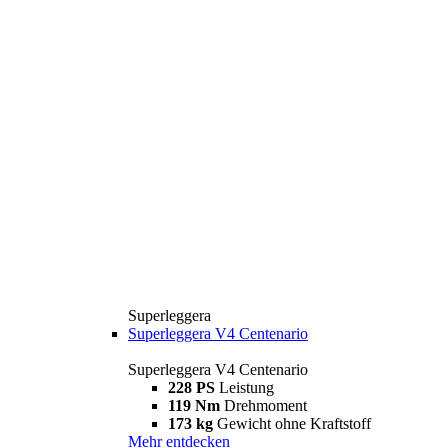
Superleggera
Superleggera V4 Centenario
Superleggera V4 Centenario
228 PS
Leistung
119 Nm
Drehmoment
173 kg
Gewicht ohne Kraftstoff
Mehr entdecken