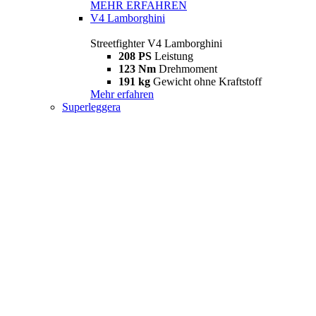
MEHR ERFAHREN
V4 Lamborghini
Streetfighter V4 Lamborghini
208 PS
Leistung
123 Nm
Drehmoment
191 kg
Gewicht ohne Kraftstoff
Mehr erfahren
Superleggera