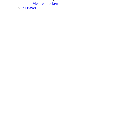
Mehr entdecken
XDiavel