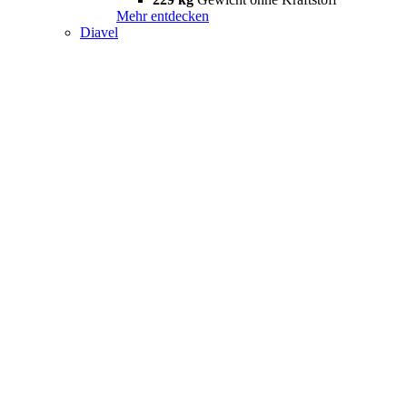
Mehr entdecken
Diavel