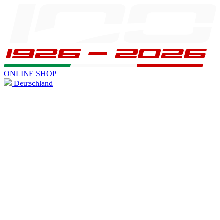
ONLINE SHOP
Deutschland