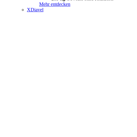
Mehr entdecken
XDiavel