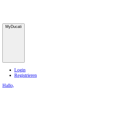
MyDucati
Login
Registrieren
Hallo,