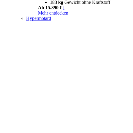
183 kg
Gewicht ohne Kraftstoff
Ab 15.890 €
i
Mehr entdecken
Hypermotard