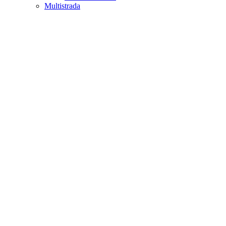
Multistrada