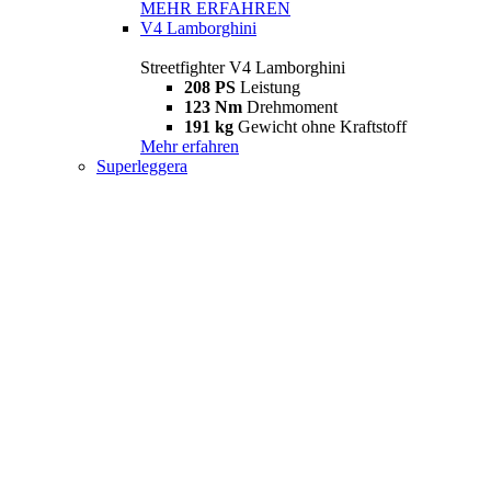
MEHR ERFAHREN
V4 Lamborghini
Streetfighter V4 Lamborghini
208 PS
Leistung
123 Nm
Drehmoment
191 kg
Gewicht ohne Kraftstoff
Mehr erfahren
Superleggera