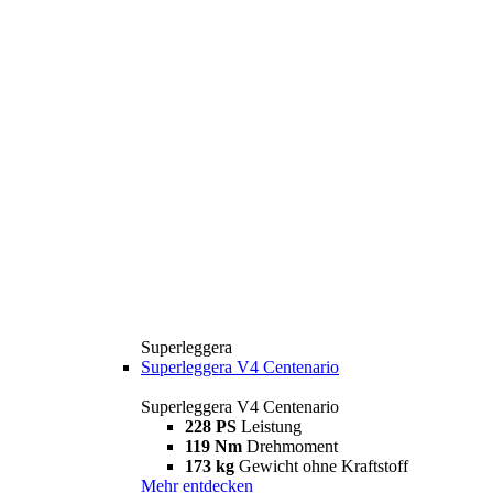
Superleggera
Superleggera V4 Centenario
Superleggera V4 Centenario
228 PS
Leistung
119 Nm
Drehmoment
173 kg
Gewicht ohne Kraftstoff
Mehr entdecken