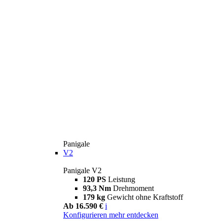
Panigale
V2
Panigale V2
120 PS
Leistung
93,3 Nm
Drehmoment
179 kg
Gewicht ohne Kraftstoff
Ab 16.590 €
i
Konfigurieren
mehr entdecken