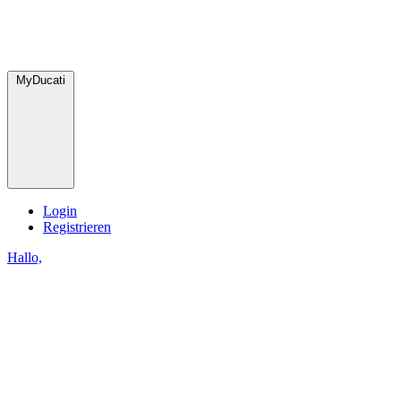
MyDucati
Login
Registrieren
Hallo,