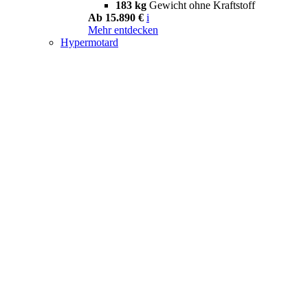
183 kg
Gewicht ohne Kraftstoff
Ab 15.890 €
i
Mehr entdecken
Hypermotard