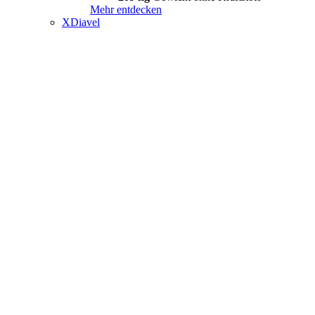
Mehr entdecken
XDiavel