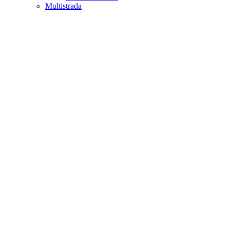
Multistrada