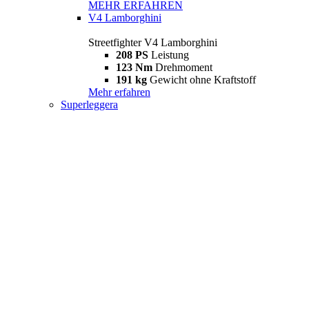
MEHR ERFAHREN
V4 Lamborghini
Streetfighter V4 Lamborghini
208 PS
Leistung
123 Nm
Drehmoment
191 kg
Gewicht ohne Kraftstoff
Mehr erfahren
Superleggera