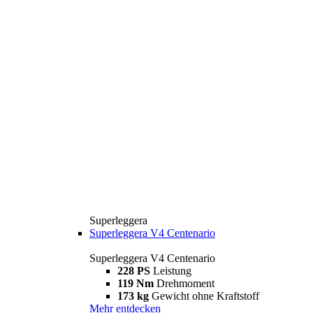
Superleggera
Superleggera V4 Centenario
Superleggera V4 Centenario
228 PS
Leistung
119 Nm
Drehmoment
173 kg
Gewicht ohne Kraftstoff
Mehr entdecken