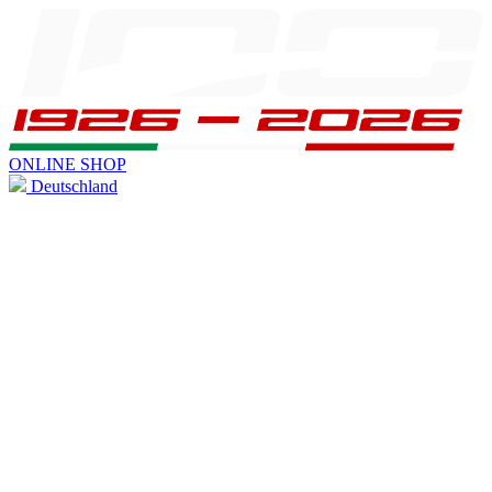
ONLINE SHOP
Deutschland