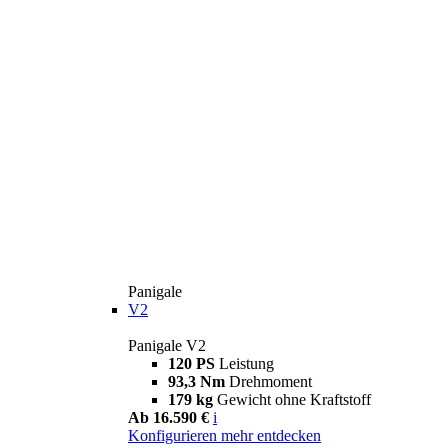
Panigale
V2
Panigale V2
120 PS
Leistung
93,3 Nm
Drehmoment
179 kg
Gewicht ohne Kraftstoff
Ab 16.590 €
i
Konfigurieren
mehr entdecken