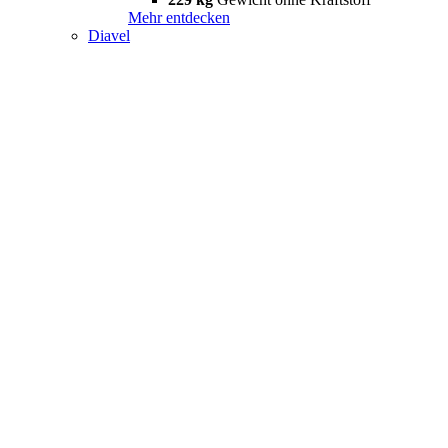
Mehr entdecken
Diavel