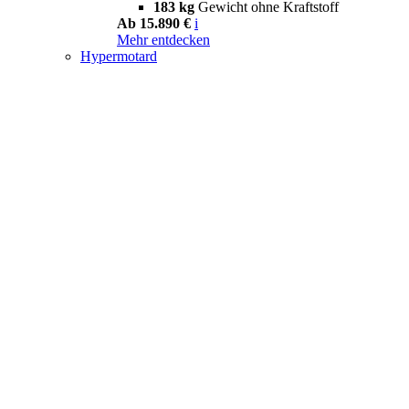
183 kg
Gewicht ohne Kraftstoff
Ab 15.890 €
i
Mehr entdecken
Hypermotard