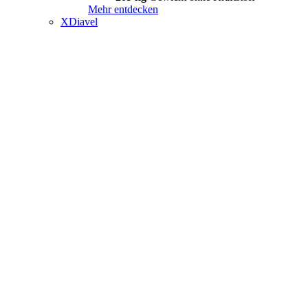
Mehr entdecken
XDiavel