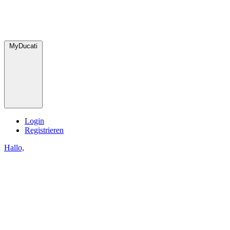
MyDucati
Login
Registrieren
Hallo,