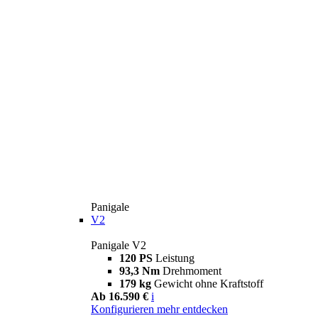
Panigale
V2
Panigale V2
120 PS
Leistung
93,3 Nm
Drehmoment
179 kg
Gewicht ohne Kraftstoff
Ab 16.590 €
i
Konfigurieren
mehr entdecken