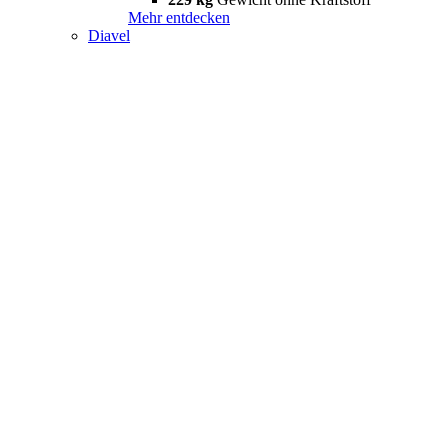
Mehr entdecken
Diavel