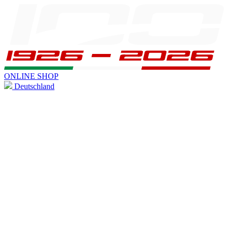
ONLINE SHOP
Deutschland