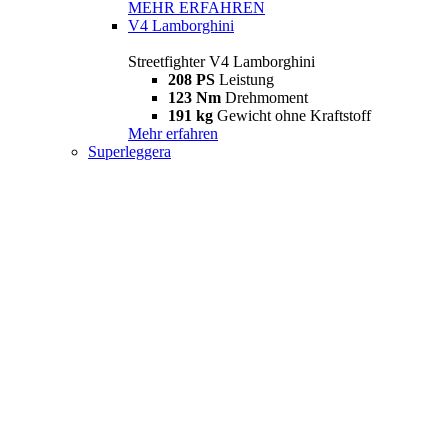
MEHR ERFAHREN
V4 Lamborghini
Streetfighter V4 Lamborghini
208 PS
Leistung
123 Nm
Drehmoment
191 kg
Gewicht ohne Kraftstoff
Mehr erfahren
Superleggera