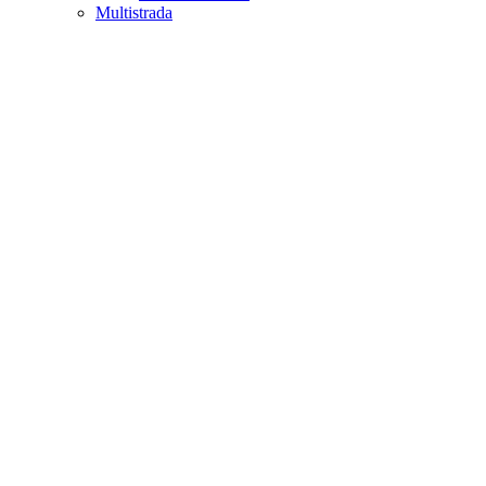
Multistrada