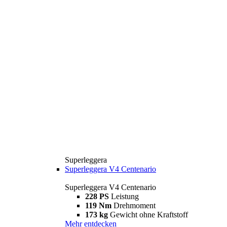
Superleggera
Superleggera V4 Centenario
Superleggera V4 Centenario
228 PS
Leistung
119 Nm
Drehmoment
173 kg
Gewicht ohne Kraftstoff
Mehr entdecken