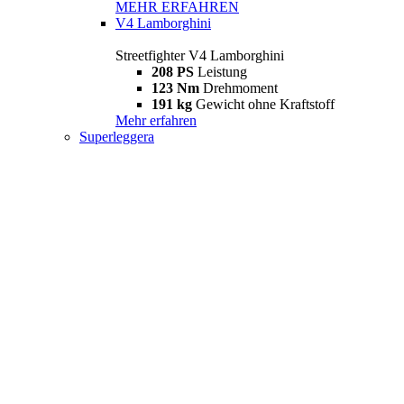
MEHR ERFAHREN
V4 Lamborghini
Streetfighter V4 Lamborghini
208 PS
Leistung
123 Nm
Drehmoment
191 kg
Gewicht ohne Kraftstoff
Mehr erfahren
Superleggera