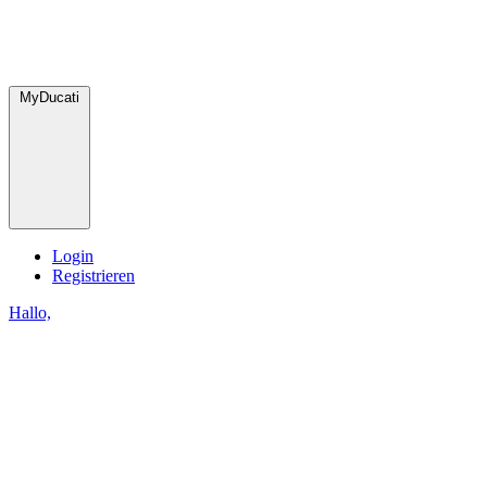
MyDucati
Login
Registrieren
Hallo,