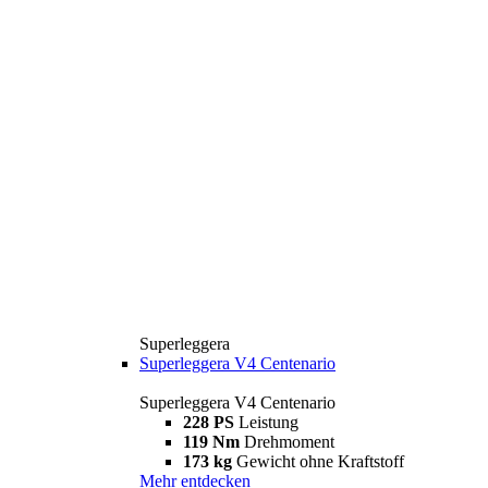
Superleggera
Superleggera V4 Centenario
Superleggera V4 Centenario
228 PS
Leistung
119 Nm
Drehmoment
173 kg
Gewicht ohne Kraftstoff
Mehr entdecken