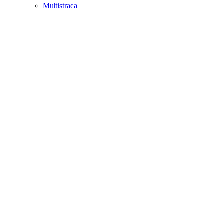
Multistrada