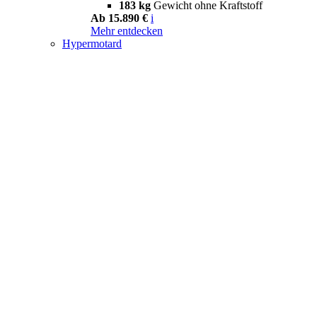
183 kg
Gewicht ohne Kraftstoff
Ab 15.890 €
i
Mehr entdecken
Hypermotard