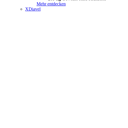
Mehr entdecken
XDiavel