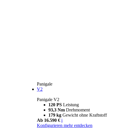
Panigale
V2
Panigale V2
120 PS
Leistung
93,3 Nm
Drehmoment
179 kg
Gewicht ohne Kraftstoff
Ab 16.590 €
i
Konfigurieren
mehr entdecken