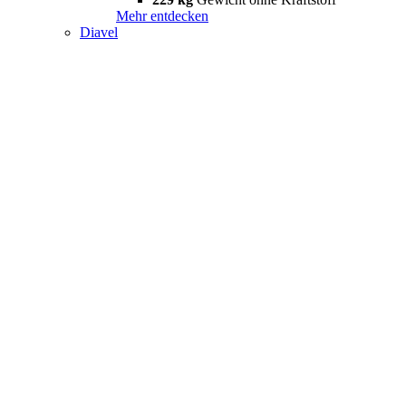
Mehr entdecken
Diavel