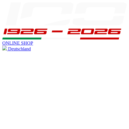
ONLINE SHOP
Deutschland