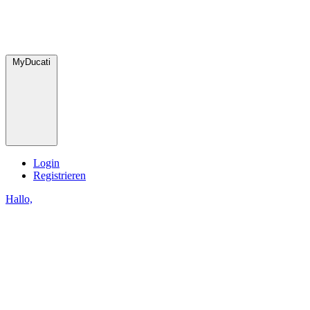
MyDucati
Login
Registrieren
Hallo,