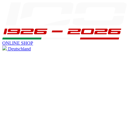
ONLINE SHOP
Deutschland