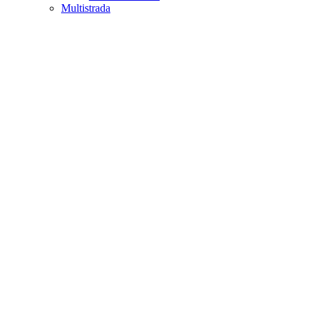
Multistrada