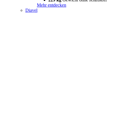
Mehr entdecken
Diavel