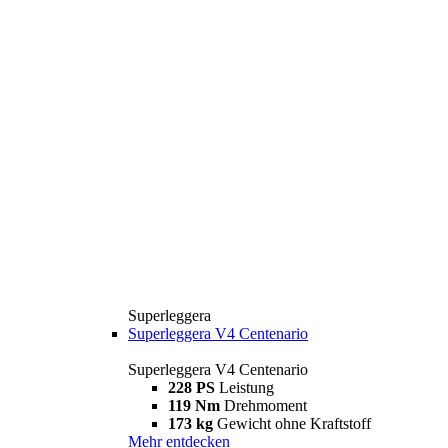
Superleggera
Superleggera V4 Centenario
Superleggera V4 Centenario
228 PS
Leistung
119 Nm
Drehmoment
173 kg
Gewicht ohne Kraftstoff
Mehr entdecken