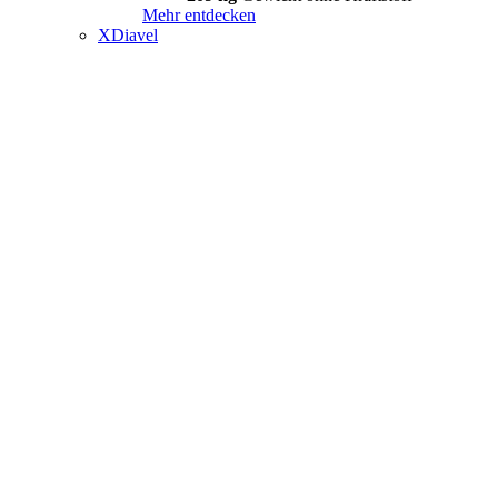
Mehr entdecken
XDiavel