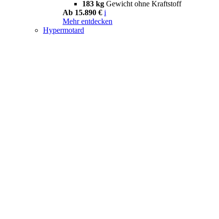
183 kg
Gewicht ohne Kraftstoff
Ab 15.890 €
i
Mehr entdecken
Hypermotard