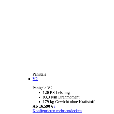
Panigale
V2
Panigale V2
120 PS
Leistung
93,3 Nm
Drehmoment
179 kg
Gewicht ohne Kraftstoff
Ab 16.590 €
i
Konfigurieren
mehr entdecken