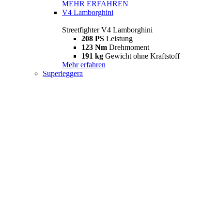
MEHR ERFAHREN
V4 Lamborghini
Streetfighter V4 Lamborghini
208 PS
Leistung
123 Nm
Drehmoment
191 kg
Gewicht ohne Kraftstoff
Mehr erfahren
Superleggera