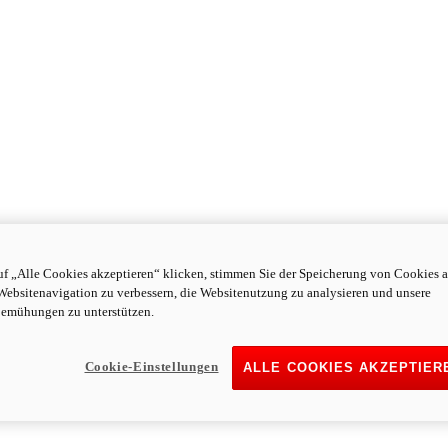
f „Alle Cookies akzeptieren“ klicken, stimmen Sie der Speicherung von Cookies a
Websitenavigation zu verbessern, die Websitenutzung zu analysieren und unsere
emühungen zu unterstützen.
Cookie-Einstellungen
ALLE COOKIES AKZEPTIER