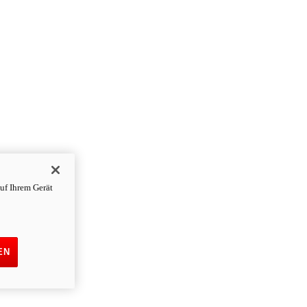
uf Ihrem Gerät
EN