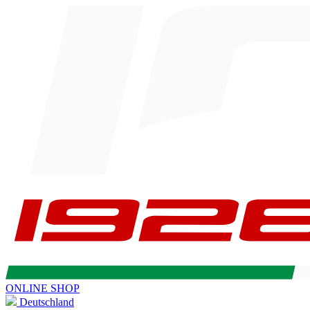
ONLINE SHOP
Deutschland